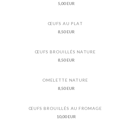
5,00 EUR
ŒUFS AU PLAT
8,50 EUR
ŒUFS BROUILLÉS NATURE
8,50 EUR
OMELETTE NATURE
8,50 EUR
ŒUFS BROUILLÉS AU FROMAGE
10,00 EUR