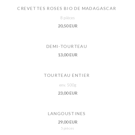
CREVETTES ROSES BIO DE MADAGASCAR
8 pièces
20,50 EUR
DEMI-TOURTEAU
13,00 EUR
TOURTEAU ENTIER
env. 500g
23,00 EUR
LANGOUSTINES
29,00 EUR
5 pièces