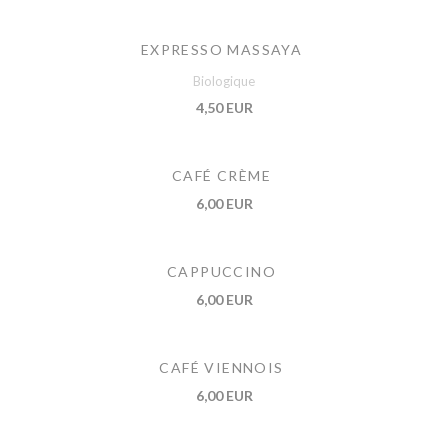
EXPRESSO MASSAYA
Biologique
4,50 EUR
CAFÉ CRÈME
6,00 EUR
CAPPUCCINO
6,00 EUR
CAFÉ VIENNOIS
6,00 EUR