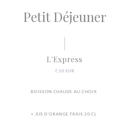
Petit Déjeuner
L'Express
7,50 EUR
BOISSON CHAUDE AU CHOIX
+ JUS D’ORANGE FRAIS 20 CL