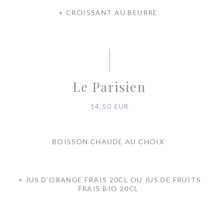
+ CROISSANT AU BEURRE
Le Parisien
14,50 EUR
BOISSON CHAUDE AU CHOIX
+ JUS D’ORANGE FRAIS 20CL OU JUS DE FRUITS
FRAIS BIO 20CL