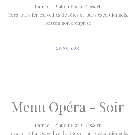
Entrée + Plat ou Plat + Dessert
Hors jours fériés, veilles de fêtes et jours exceptionnels.
boisson non comprise
19,90 EUR
Menu Opéra - Soir
Entrée + Plat ou Plat + Dessert
Hors jours fériés, veilles de fêtes et jours exceptionnels.