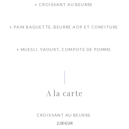
+ CROISSANT AU BEURRE
+ PAIN BAGUETTE, BEURRE AOP ET CONFITURE
+ MUESLI, YAOURT, COMPOTE DE POMME
A la carte
CROISSANT AU BEURRE
2,00 EUR