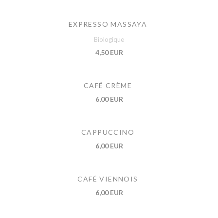
EXPRESSO MASSAYA
Biologique
4,50 EUR
CAFÉ CRÈME
6,00 EUR
CAPPUCCINO
6,00 EUR
CAFÉ VIENNOIS
6,00 EUR