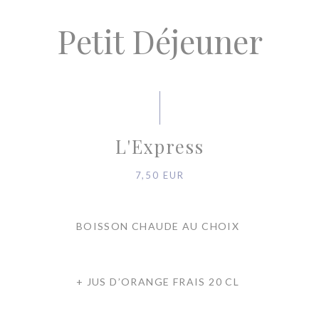
Petit Déjeuner
L'Express
7,50 EUR
BOISSON CHAUDE AU CHOIX
+ JUS D’ORANGE FRAIS 20 CL