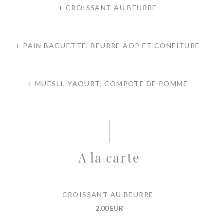
+ CROISSANT AU BEURRE
+ PAIN BAGUETTE, BEURRE AOP ET CONFITURE
+ MUESLI, YAOURT, COMPOTE DE POMME
A la carte
CROISSANT AU BEURRE
2,00 EUR