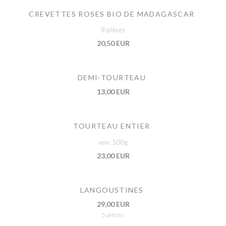
CREVETTES ROSES BIO DE MADAGASCAR
8 pièces
20,50 EUR
DEMI-TOURTEAU
13,00 EUR
TOURTEAU ENTIER
env. 500g
23,00 EUR
LANGOUSTINES
29,00 EUR
5 pièces