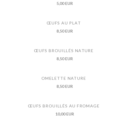
5,00 EUR
ŒUFS AU PLAT
8,50 EUR
ŒUFS BROUILLÉS NATURE
8,50 EUR
OMELETTE NATURE
8,50 EUR
ŒUFS BROUILLÉS AU FROMAGE
10,00 EUR