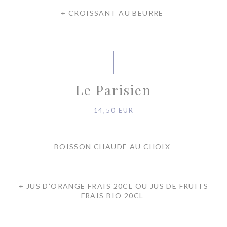
+ CROISSANT AU BEURRE
Le Parisien
14,50 EUR
BOISSON CHAUDE AU CHOIX
+ JUS D’ORANGE FRAIS 20CL OU JUS DE FRUITS
FRAIS BIO 20CL