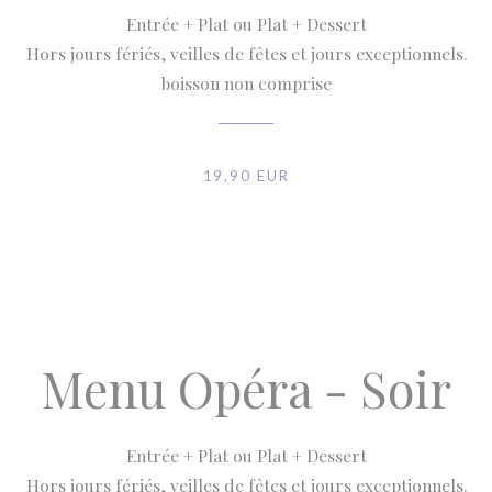
Entrée + Plat ou Plat + Dessert
Hors jours fériés, veilles de fêtes et jours exceptionnels.
boisson non comprise
19,90 EUR
Menu Opéra - Soir
Entrée + Plat ou Plat + Dessert
Hors jours fériés, veilles de fêtes et jours exceptionnels.