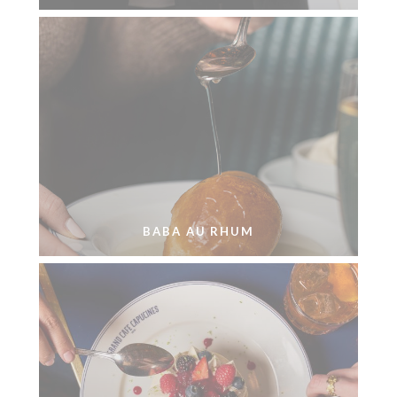
BABA AU RHUM