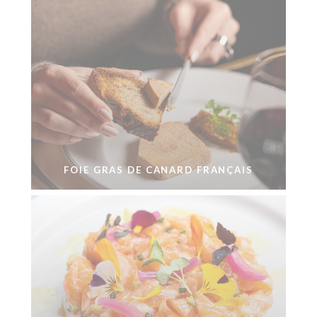
FOIE GRAS DE CANARD FRANÇAIS