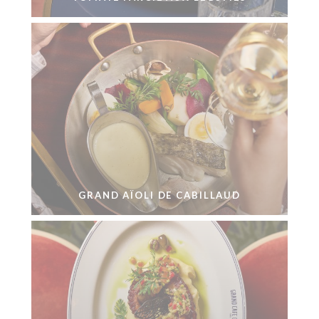
GRAND AÏOLI DE CABILLAUD