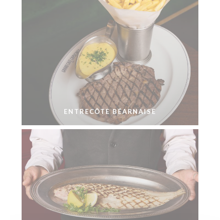
ENTRECÔTE BÉARNAISE