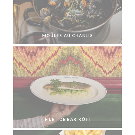
MOULES AU CHABLIS
FILET DE BAR RÔTI