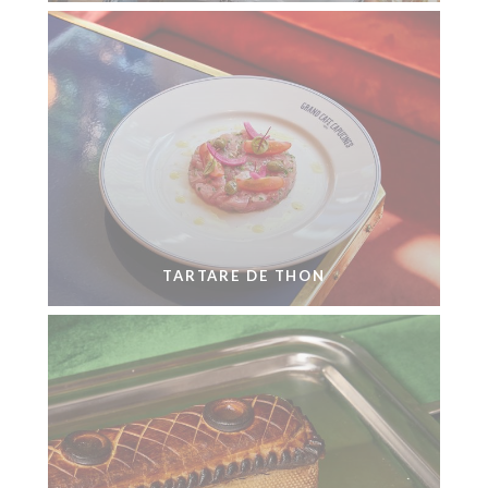
TARTARE DE THON