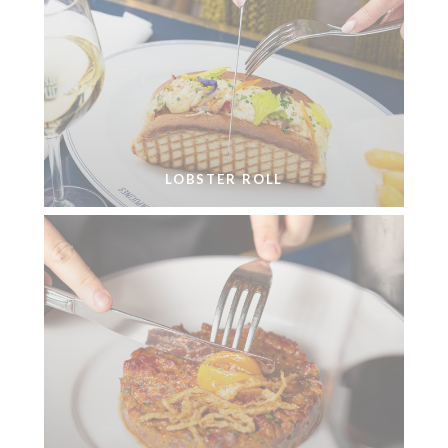
LOBSTER ROLL