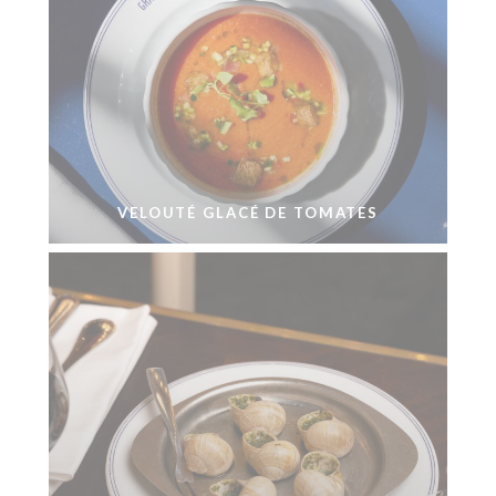
VELOUTÉ GLACÉ DE TOMATES