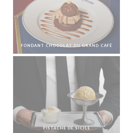
FONDANT CHOCOLAT DU GRAND CAFÉ
PISTACHE DE SICILE