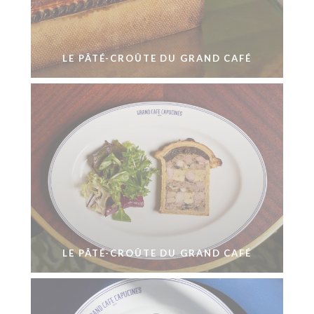
LE PÂTÉ-CROÛTE DU GRAND CAFÉ
LE PÂTÉ-CROÛTE DU GRAND CAFÉ