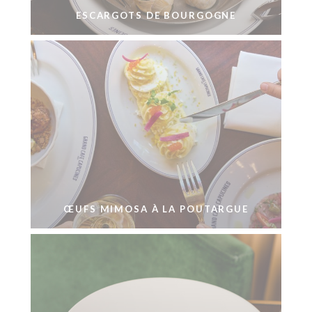
ESCARGOTS DE BOURGOGNE
ŒUFS MIMOSA À LA POUTARGUE