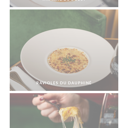
RAVIOLES DU DAUPHINÉ