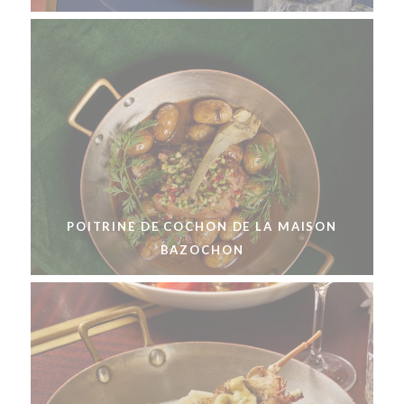
POITRINE DE COCHON DE LA MAISON
BAZOCHON