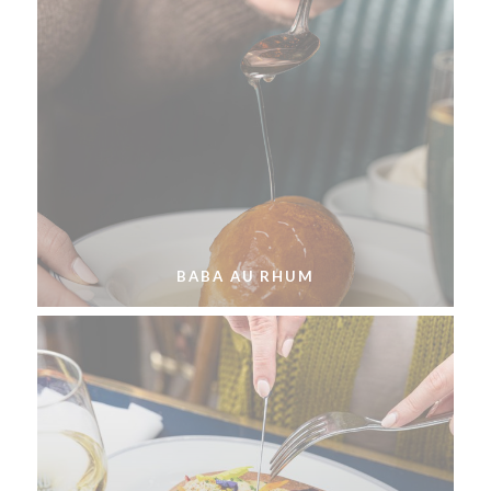
BABA AU RHUM