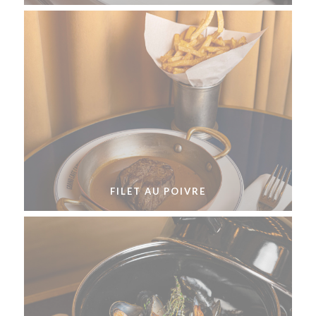
FILET AU POIVRE