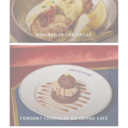
HOMARD ENTIER GRILLÉ
FONDANT CHOCOLAT DU GRAND CAFÉ