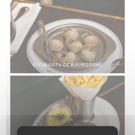
ESCARGOTS DE BOURGOGNE