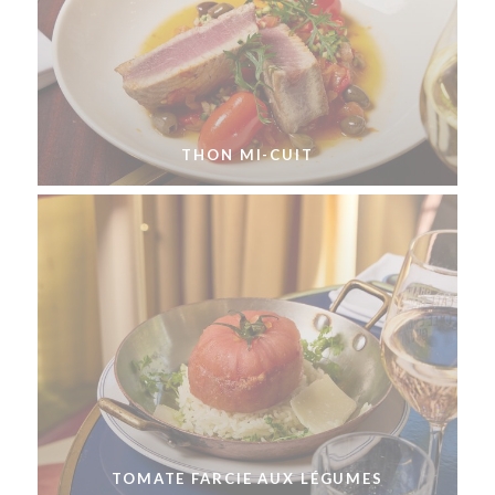
THON MI-CUIT
TOMATE FARCIE AUX LÉGUMES