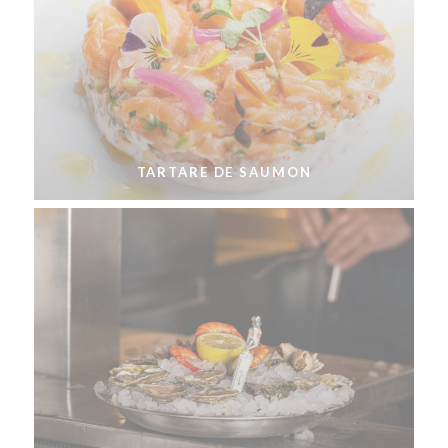
TARTARE DE SAUMON