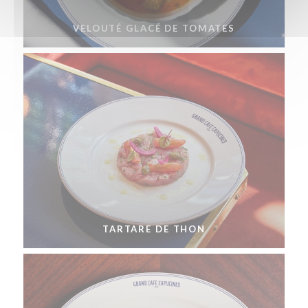
VELOUTÉ GLACÉ DE TOMATES
TARTARE DE THON