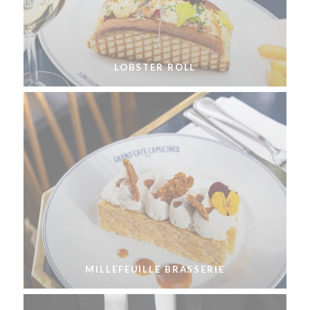
LOBSTER ROLL
MILLEFEUILLE BRASSERIE