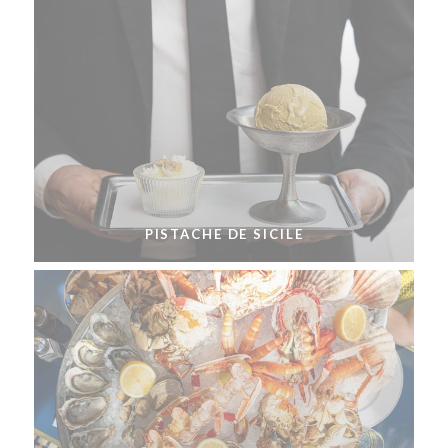
PISTACHE DE SICILE