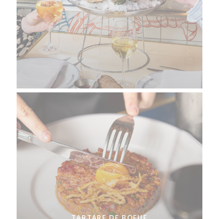
TARTARE DE BOEUF