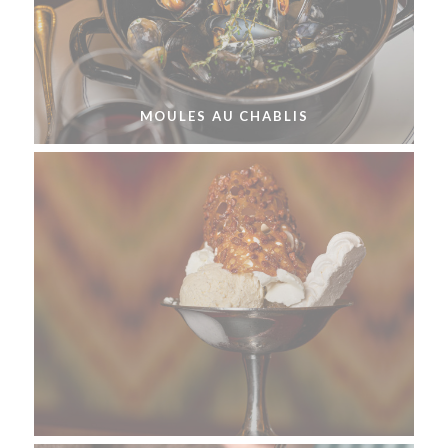
MOULES AU CHABLIS