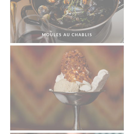
MOULES AU CHABLIS