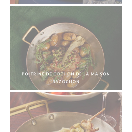
POITRINE DE COCHON DE LA MAISON
BAZOCHON