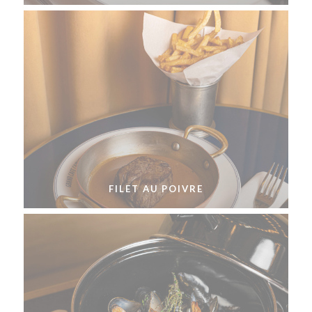
FILET AU POIVRE