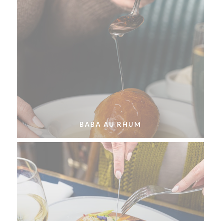
BABA AU RHUM