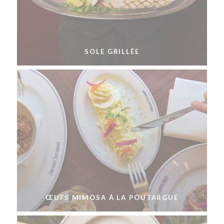
SOLE GRILLÉE
ŒUFS MIMOSA À LA POUTARGUE