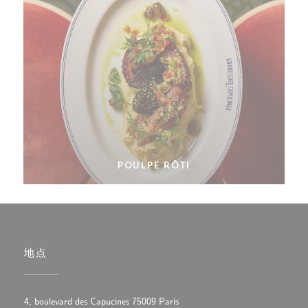
POULPE RÔTI
地点
((在新窗口中打开))
4, boulevard des Capucines 75009 Paris