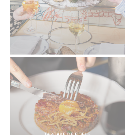
TARTARE DE BOEUF