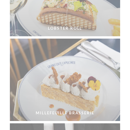
LOBSTER ROLL
MILLEFEUILLE BRASSERIE