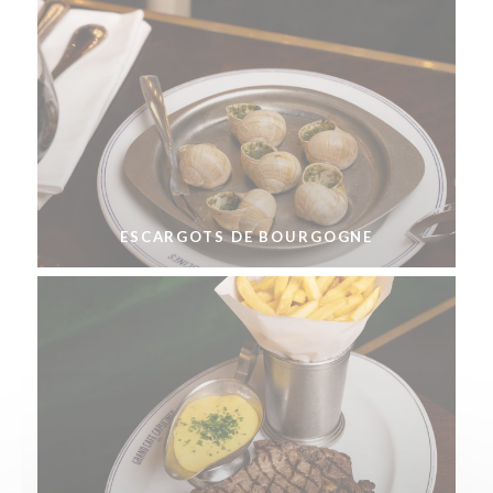
ESCARGOTS DE BOURGOGNE