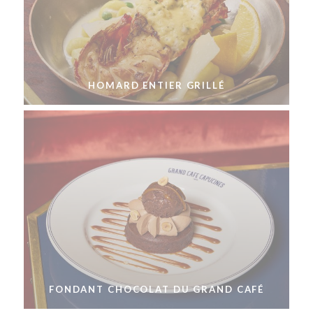
HOMARD ENTIER GRILLÉ
FONDANT CHOCOLAT DU GRAND CAFÉ