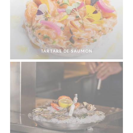
TARTARE DE SAUMON