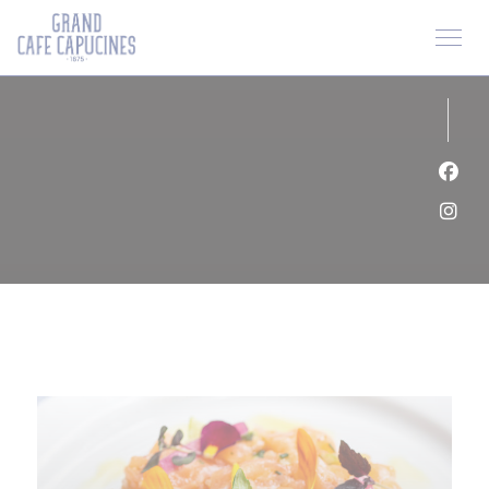
Cookie管理面板
Fac
Ins