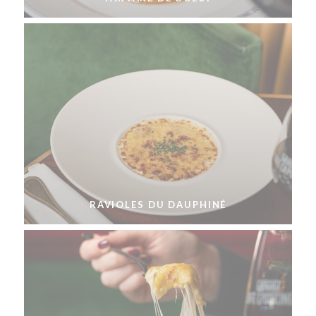
RAVIOLES DU DAUPHINÉ