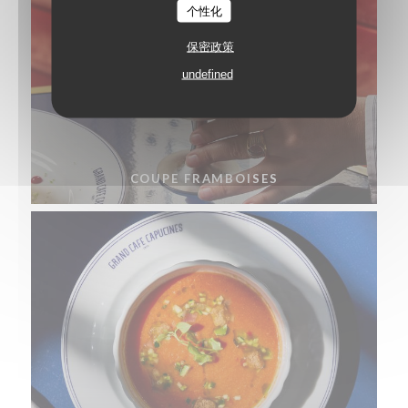
个性化
保密政策
undefined
COUPE FRAMBOISES