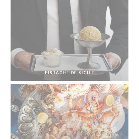
PISTACHE DE SICILE