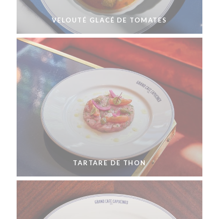
VELOUTÉ GLACÉ DE TOMATES
TARTARE DE THON