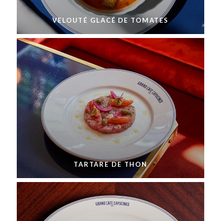
VELOUTÉ GLACÉ DE TOMATES
TARTARE DE THON