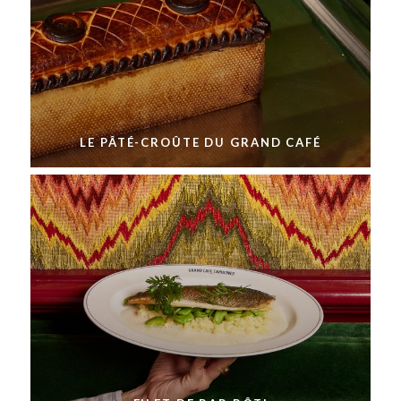
LE PÂTÉ-CROÛTE DU GRAND CAFÉ