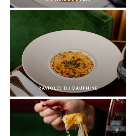
RAVIOLES DU DAUPHINÉ