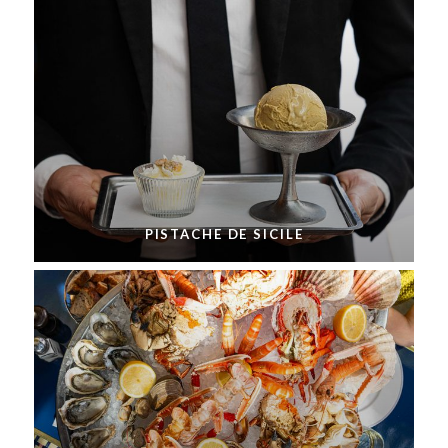
PISTACHE DE SICILE