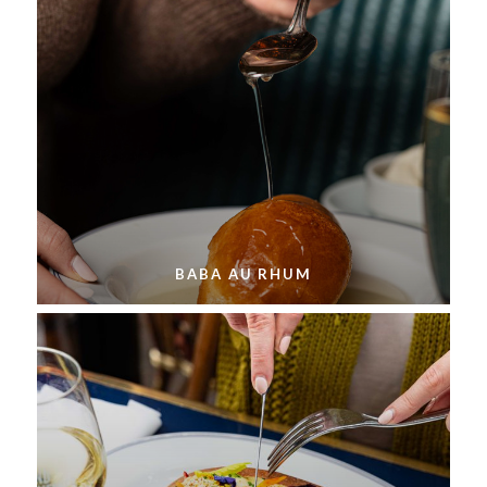
BABA AU RHUM