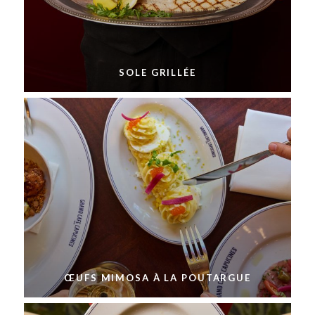
SOLE GRILLÉE
ŒUFS MIMOSA À LA POUTARGUE