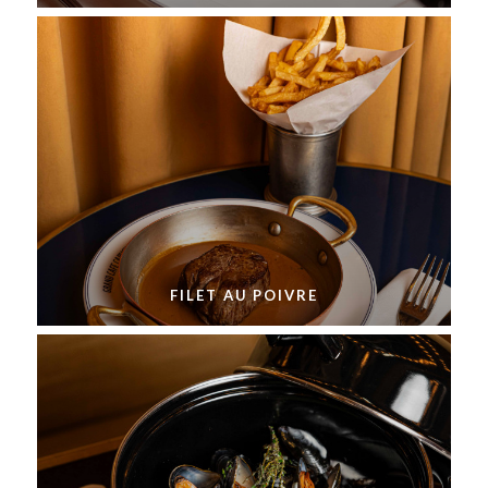
FILET AU POIVRE