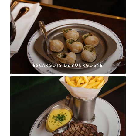
ESCARGOTS DE BOURGOGNE