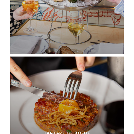
TARTARE DE BOEUF