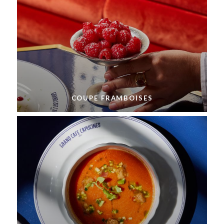
COUPE FRAMBOISES