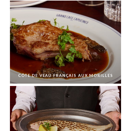
CÔTE DE VEAU FRANÇAIS AUX MORILLES