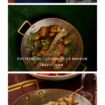
POITRINE DE COCHON DE LA MAISON
BAZOCHON