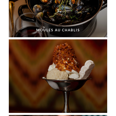
MOULES AU CHABLIS