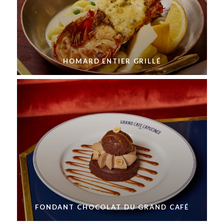
HOMARD ENTIER GRILLÉ
FONDANT CHOCOLAT DU GRAND CAFÉ