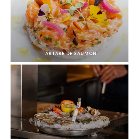
TARTARE DE SAUMON