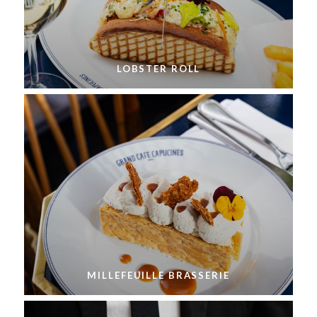
LOBSTER ROLL
MILLEFEUILLE BRASSERIE