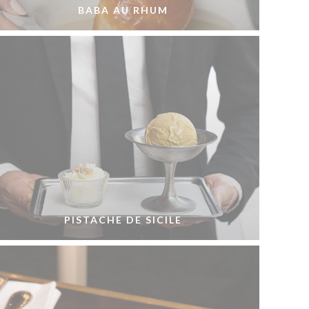
BABA AU RHUM
PISTACHE DE SICILE