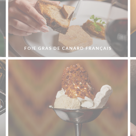
FOIE GRAS DE CANARD FRANÇAIS