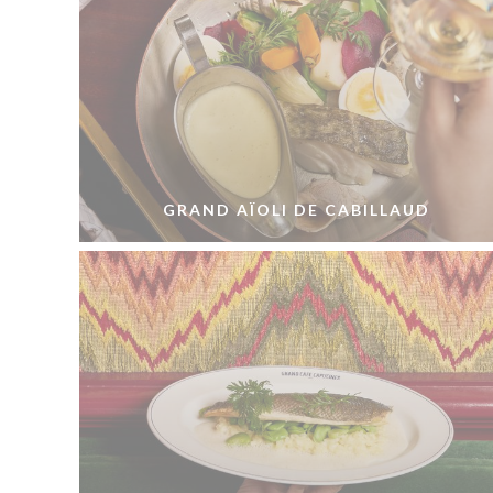
GRAND AÏOLI DE CABILLAUD