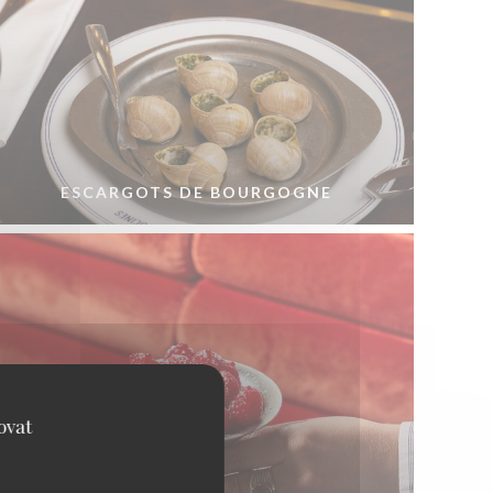
ESCARGOTS DE BOURGOGNE
ovat