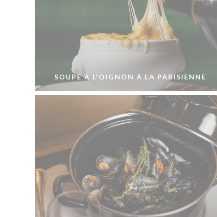
SOUPE À L'OIGNON À LA PARISIENNE