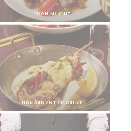
THON MI-CUIT
HOMARD ENTIER GRILLÉ