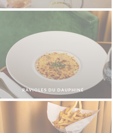
RAVIOLES DU DAUPHINÉ