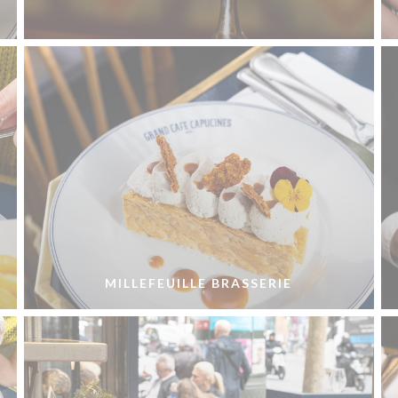
MILLEFEUILLE BRASSERIE