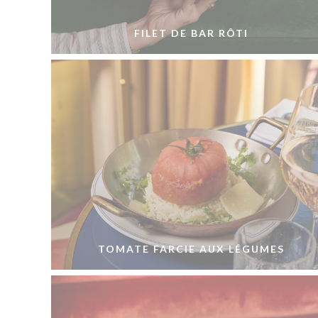
FILET DE BAR RÔTI
TOMATE FARCIE AUX LÉGUMES