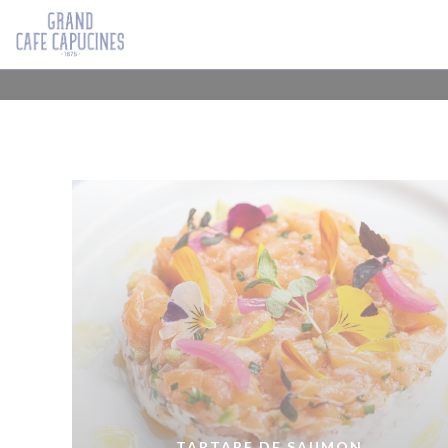
Panel pro správu cookies
TARTARE DE SAUMON