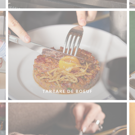
TARTARE DE BOEUF