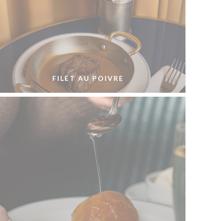
FILET AU POIVRE