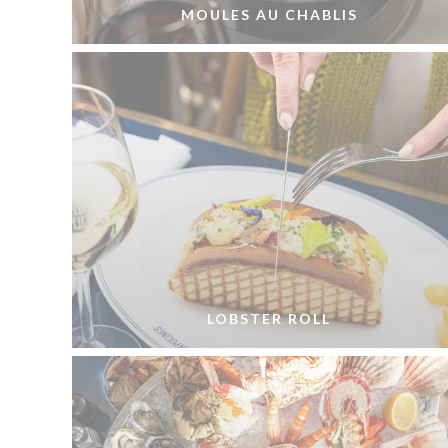
MOULES AU CHABLIS
LOBSTER ROLL