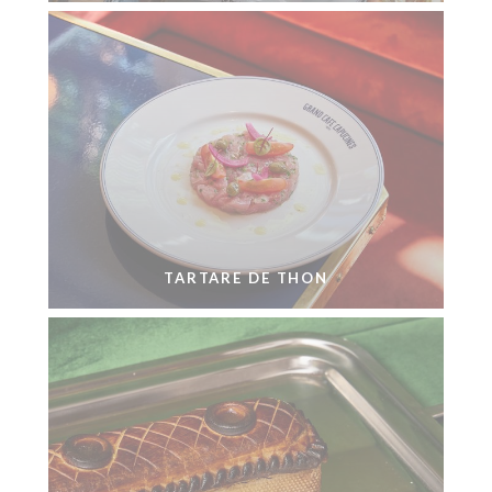
TARTARE DE THON