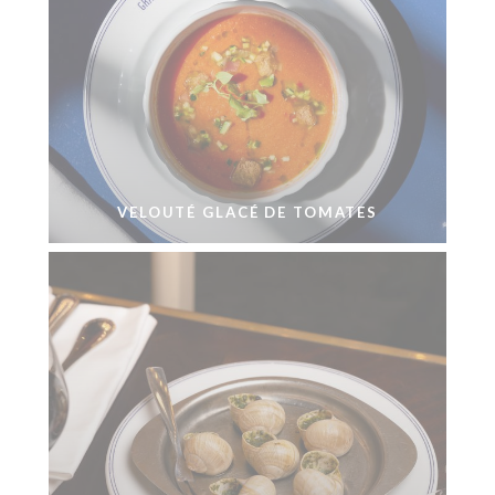
VELOUTÉ GLACÉ DE TOMATES