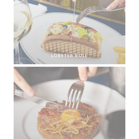
LOBSTER ROLL