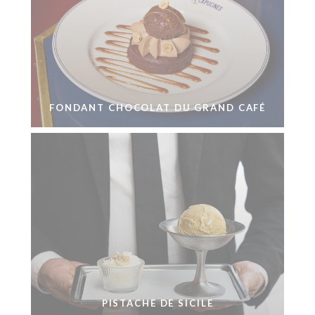
FONDANT CHOCOLAT DU GRAND CAFÉ
PISTACHE DE SICILE