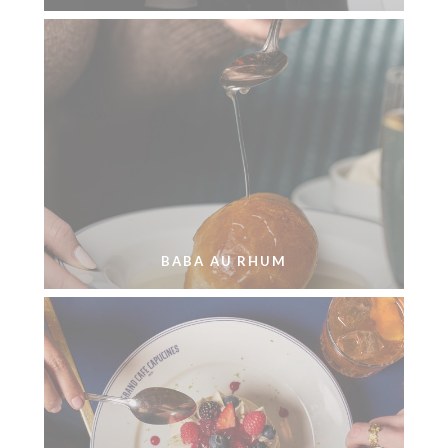
BABA AU RHUM