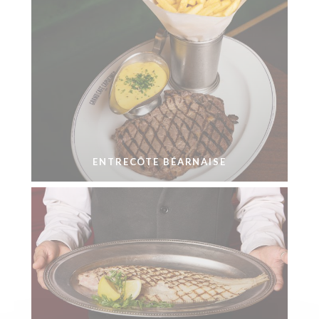
ENTRECÔTE BÉARNAISE