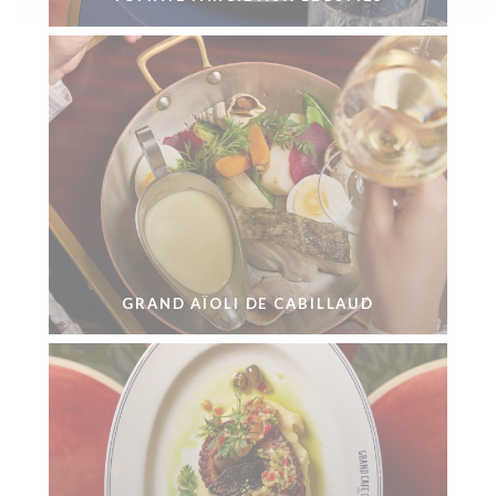
GRAND AÏOLI DE CABILLAUD