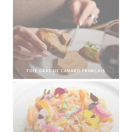
FOIE GRAS DE CANARD FRANÇAIS