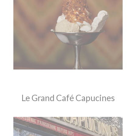
Le Grand Café Capucines