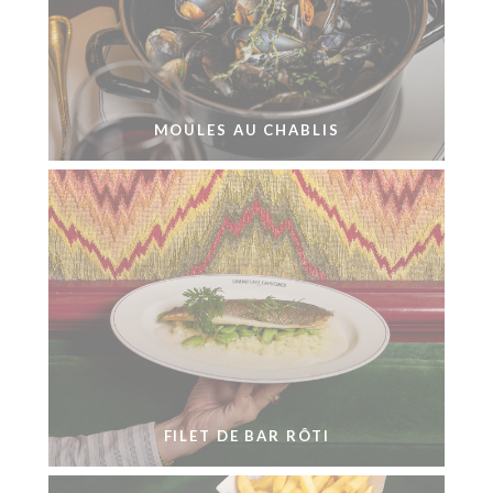
MOULES AU CHABLIS
FILET DE BAR RÔTI