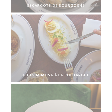
ESCARGOTS DE BOURGOGNE
ŒUFS MIMOSA À LA POUTARGUE