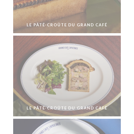
LE PÂTÉ-CROÛTE DU GRAND CAFÉ
LE PÂTÉ-CROÛTE DU GRAND CAFÉ