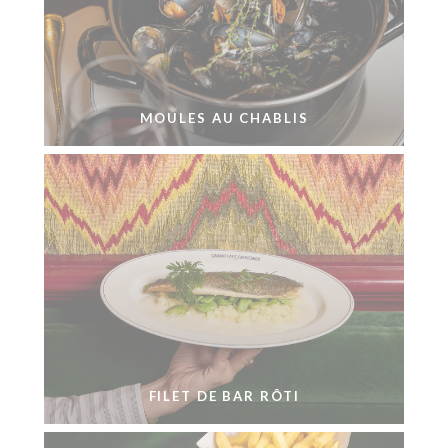
MOULES AU CHABLIS
FILET DE BAR RÔTI