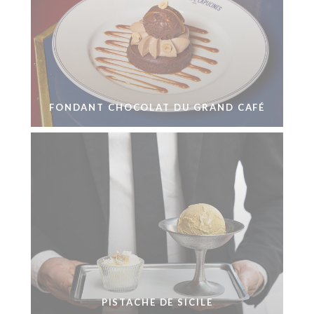
FONDANT CHOCOLAT DU GRAND CAFÉ
PISTACHE DE SICILE