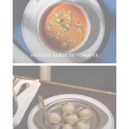
VELOUTÉ GLACÉ DE TOMATES