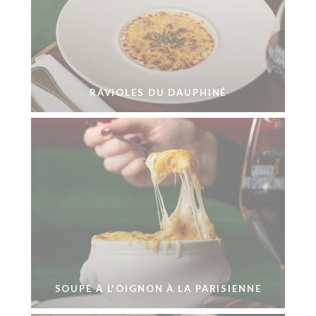
RAVIOLES DU DAUPHINÉ
SOUPE À L'OIGNON À LA PARISIENNE