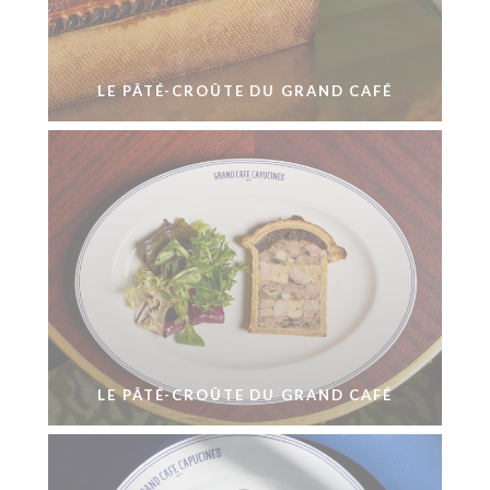
LE PÂTÉ-CROÛTE DU GRAND CAFÉ
LE PÂTÉ-CROÛTE DU GRAND CAFÉ