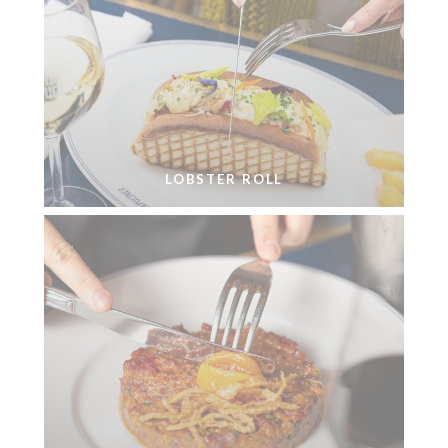
LOBSTER ROLL