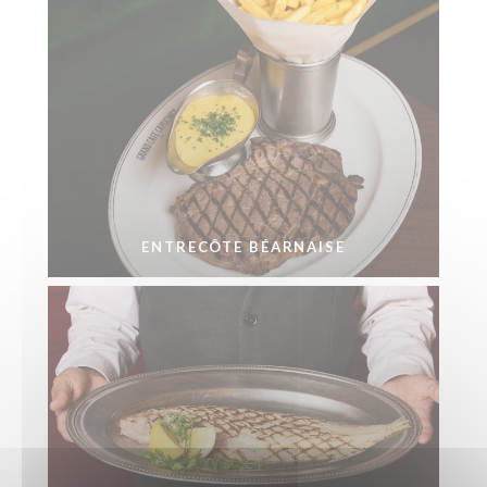
ENTRECÔTE BÉARNAISE