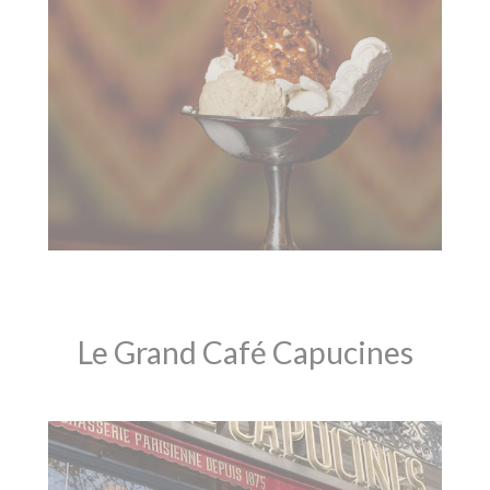
Le Grand Café Capucines