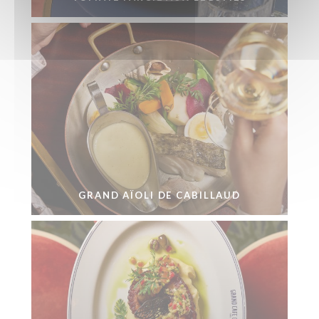
GRAND AÏOLI DE CABILLAUD