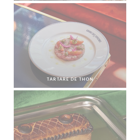
TARTARE DE THON