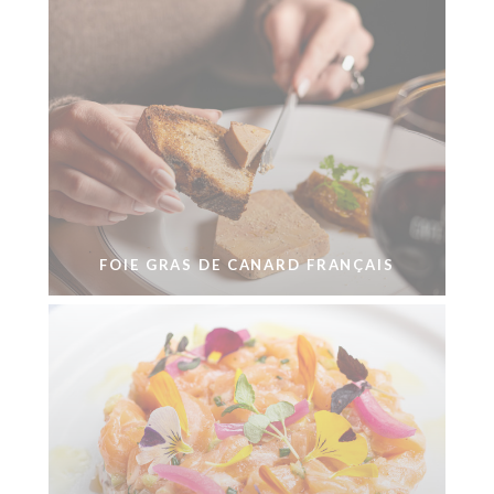
FOIE GRAS DE CANARD FRANÇAIS