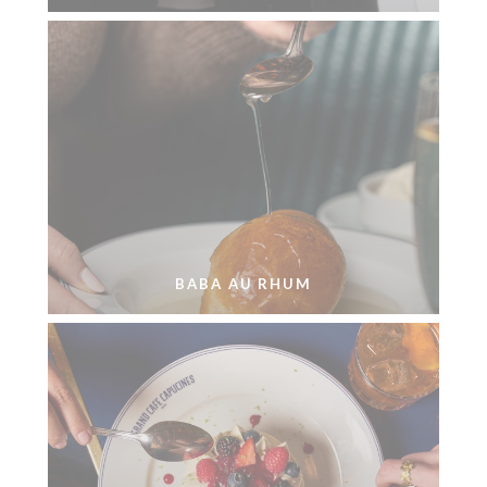
BABA AU RHUM