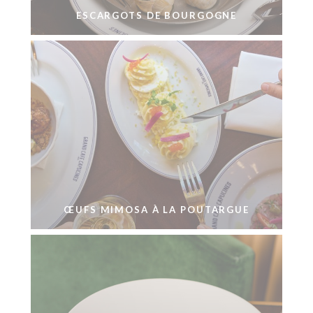
ESCARGOTS DE BOURGOGNE
ŒUFS MIMOSA À LA POUTARGUE