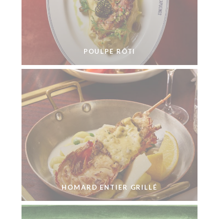
POULPE RÔTI
HOMARD ENTIER GRILLÉ