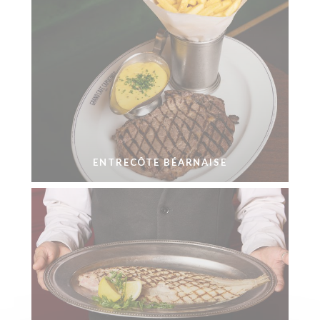
ENTRECÔTE BÉARNAISE