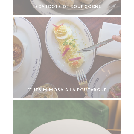
ESCARGOTS DE BOURGOGNE
ŒUFS MIMOSA À LA POUTARGUE