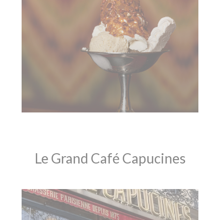
Le Grand Café Capucines