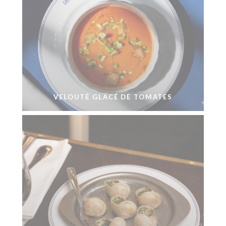
VELOUTÉ GLACÉ DE TOMATES