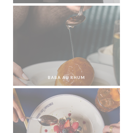
BABA AU RHUM