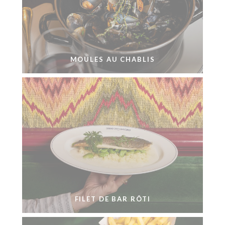
MOULES AU CHABLIS
FILET DE BAR RÔTI