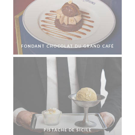
FONDANT CHOCOLAT DU GRAND CAFÉ
PISTACHE DE SICILE