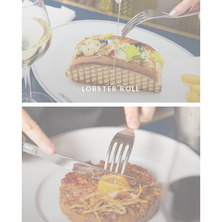
LOBSTER ROLL