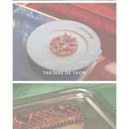
TARTARE DE THON