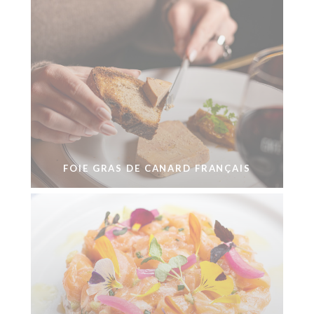
FOIE GRAS DE CANARD FRANÇAIS