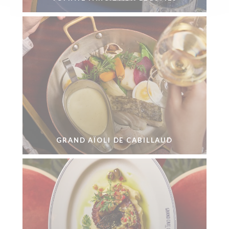
GRAND AÏOLI DE CABILLAUD