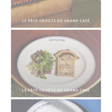
LE PÂTÉ-CROÛTE DU GRAND CAFÉ
LE PÂTÉ-CROÛTE DU GRAND CAFÉ