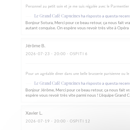
Personnel au petit soin et je me suis régalée avec le Parmentier 
Le Grand Café Capucines
ha risposto a questa recen
Bonjour Sotura, Merci pour ce beau retour, ça nous fait vra
autant conquise. On espère vous revoir très vite à Opéra
Jérôme
B
2026-07-23
- 20:00 - OSPITI 6
Pour un agréable diner dans une belle brasserie parisienne ou le 
Le Grand Café Capucines
ha risposto a questa recen
Bonjour Jérôme, Merci pour ce beau retour, ça nous fait vr
espère vous revoir très vite parmi nous ! L'équipe Grand 
Xavier
L
2026-07-19
- 20:00 - OSPITI 12