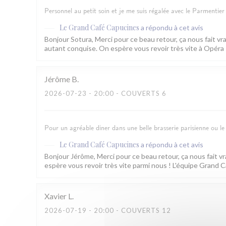
Personnel au petit soin et je me suis régalée avec le Parmentier 
Le Grand Café Capucines
a répondu à cet avis
Bonjour Sotura, Merci pour ce beau retour, ça nous fait vra
autant conquise. On espère vous revoir très vite à Opéra
Jérôme
B
2026-07-23
- 20:00 - COUVERTS 6
Pour un agréable diner dans une belle brasserie parisienne ou le 
Le Grand Café Capucines
a répondu à cet avis
Bonjour Jérôme, Merci pour ce beau retour, ça nous fait vr
espère vous revoir très vite parmi nous ! L'équipe Grand 
Xavier
L
2026-07-19
- 20:00 - COUVERTS 12