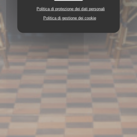
Politica di protezione dei dati personali
Politica di gestione dei cookie