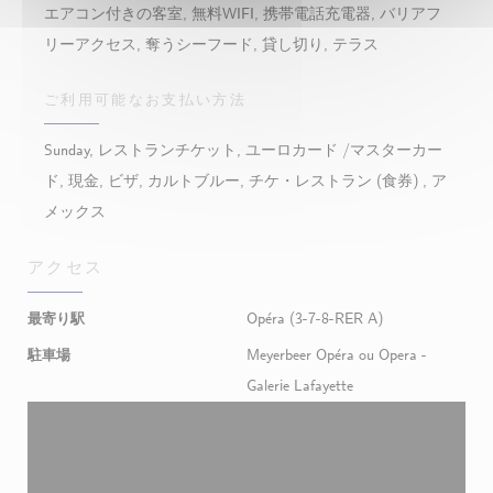
エアコン付きの客室, 無料WIFI, 携帯電話充電器, バリアフ
リーアクセス, 奪うシーフード, 貸し切り, テラス
ご利用可能なお支払い方法
Sunday, レストランチケット, ユーロカード /マスターカー
ド, 現金, ビザ, カルトブルー, チケ・レストラン (食券) , ア
メックス
アクセス
最寄り駅
Opéra (3-7-8-RER A)
駐車場
Meyerbeer Opéra ou Opera -
Galerie Lafayette