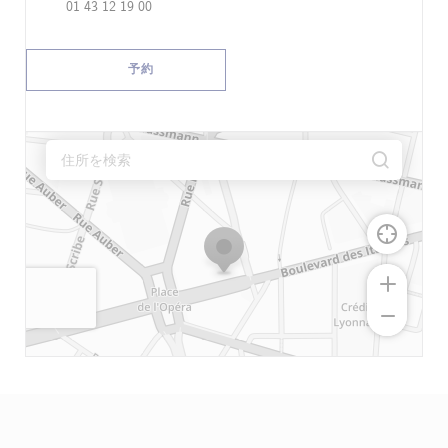
01 43 12 19 00
予約