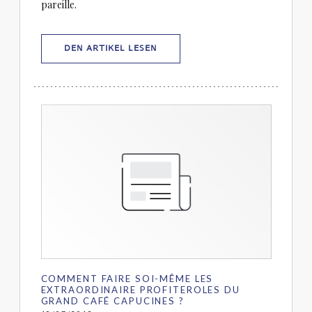
pareille.
((ÖFFNET EIN NEUES FENSTER))
DEN ARTIKEL LESEN
COMMENT FAIRE SOI-MÊME LES
EXTRAORDINAIRE PROFITEROLES DU
GRAND CAFÉ CAPUCINES ?