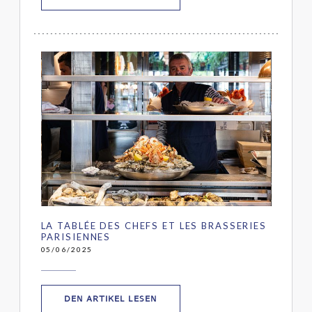
LA TABLÉE DES CHEFS ET LES BRASSERIES
PARISIENNES
05/06/2025
((ÖFFNET EIN NEUES FENSTER))
DEN ARTIKEL LESEN