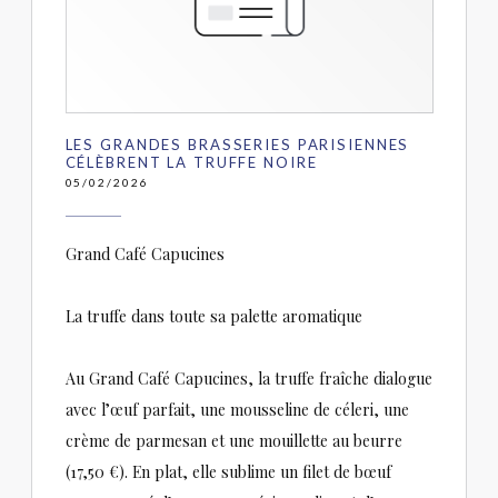
LES GRANDES BRASSERIES PARISIENNES
CÉLÈBRENT LA TRUFFE NOIRE
05/02/2026
Grand Café Capucines
La truffe dans toute sa palette aromatique
Au Grand Café Capucines, la truffe fraîche dialogue
avec l’œuf parfait, une mousseline de céleri, une
crème de parmesan et une mouillette au beurre
(17,50 €). En plat, elle sublime un filet de bœuf