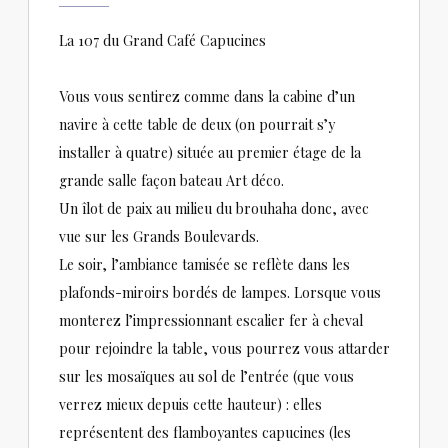
La 107 du Grand Café Capucines
Vous vous sentirez comme dans la cabine d’un
navire à cette table de deux (on pourrait s’y
installer à quatre) située au premier étage de la
grande salle façon bateau Art déco.
Un îlot de paix au milieu du brouhaha donc, avec
vue sur les Grands Boulevards.
Le soir, l’ambiance tamisée se reflète dans les
plafonds-miroirs bordés de lampes. Lorsque vous
monterez l’impressionnant escalier fer à cheval
pour rejoindre la table, vous pourrez vous attarder
sur les mosaïques au sol de l’entrée (que vous
verrez mieux depuis cette hauteur) : elles
représentent des flamboyantes capucines (les