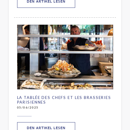
((ÖFFNET EIN NEUES FENSTER))
DEN ARTIKEL LESEN
LA TABLÉE DES CHEFS ET LES BRASSERIES
PARISIENNES
05/06/2025
((ÖFFNET EIN NEUES FENSTER))
DEN ARTIKEL LESEN