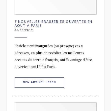
5 NOUVELLES BRASSERIES OUVERTES EN
AOÛT À PARIS
06/08/2019
Fraîchement inaugurées (ou presque) ces 5
adresses, en plus de revisiter les meilleures
recettes du terroir français, ont l'avantage d'être
ouvertes tout l'été à Paris.
((ÖFFNET EIN NEUES FENSTER))
DEN ARTIKEL LESEN