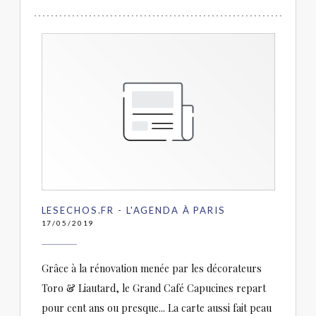
LESECHOS.FR - L'AGENDA À PARIS
17/05/2019
Grâce à la rénovation menée par les décorateurs
Toro & Liautard, le Grand Café Capucines repart
pour cent ans ou presque... La carte aussi fait peau