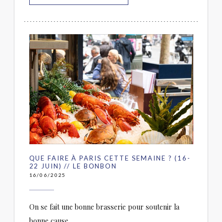
QUE FAIRE À PARIS CETTE SEMAINE ? (16-
22 JUIN) // LE BONBON
16/06/2025
On se fait une bonne brasserie pour soutenir la
bonne cause