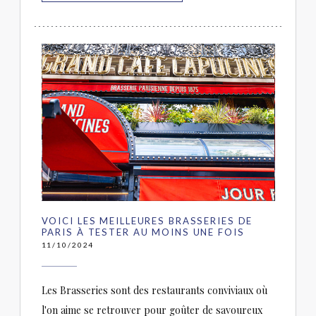
VOICI LES MEILLEURES BRASSERIES DE
PARIS À TESTER AU MOINS UNE FOIS
11/10/2024
Les Brasseries sont des restaurants conviviaux où
l'on aime se retrouver pour goûter de savoureux