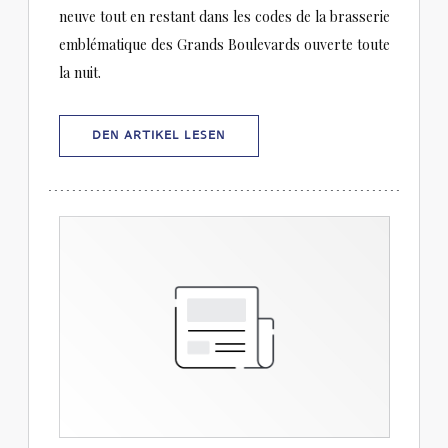
neuve tout en restant dans les codes de la brasserie
emblématique des Grands Boulevards ouverte toute
la nuit.
((ÖFFNET EIN NEUES FENSTER))
DEN ARTIKEL LESEN