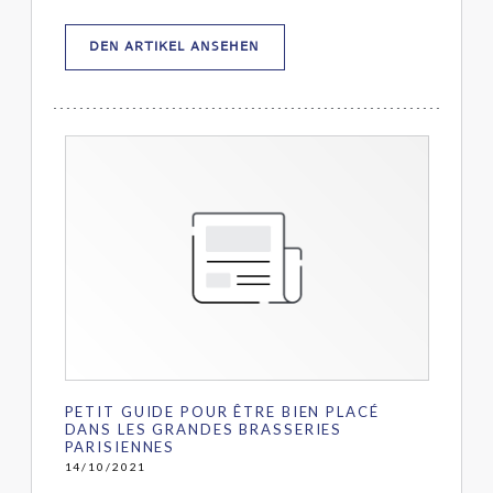
((ÖFFNET EIN NEUES FENSTER)
DEN ARTIKEL ANSEHEN
PETIT GUIDE POUR ÊTRE BIEN PLACÉ
DANS LES GRANDES BRASSERIES
PARISIENNES
14/10/2021