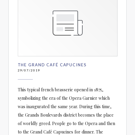
THE GRAND CAFÉ CAPUCINES
29/07/2019
This typical french brasserie opened in 1875,
symbolizing the era of the Opera Garnier which
was inaugurated the same year. During this time,
the Grands Boulevards district becomes the place
of worldly greed. People go to the Opera and then
to the Grand Café Capucines for dinner. The