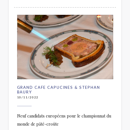
GRAND CAFE CAPUCINES & STEPHAN
BAURY
10/11/2022
Neuf candidats européens pour le championnat du
monde de pâté-croûte