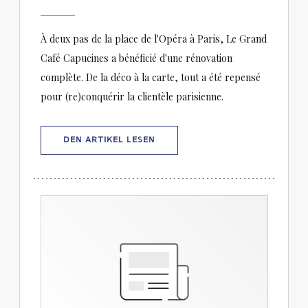
À deux pas de la place de l'Opéra à Paris, Le Grand
Café Capucines a bénéficié d'une rénovation
complète. De la déco à la carte, tout a été repensé
pour (re)conquérir la clientèle parisienne.
((ÖFFNET EIN NEUES FENSTER))
DEN ARTIKEL LESEN