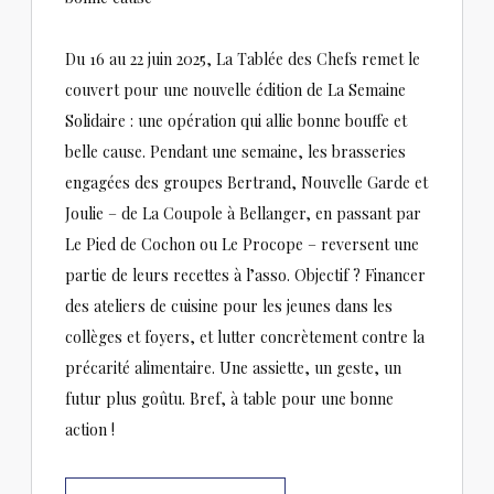
Du 16 au 22 juin 2025, La Tablée des Chefs remet le
couvert pour une nouvelle édition de La Semaine
Solidaire : une opération qui allie bonne bouffe et
belle cause. Pendant une semaine, les brasseries
engagées des groupes Bertrand, Nouvelle Garde et
Joulie – de La Coupole à Bellanger, en passant par
Le Pied de Cochon ou Le Procope – reversent une
partie de leurs recettes à l’asso. Objectif ? Financer
des ateliers de cuisine pour les jeunes dans les
collèges et foyers, et lutter concrètement contre la
précarité alimentaire. Une assiette, un geste, un
futur plus goûtu. Bref, à table pour une bonne
action !