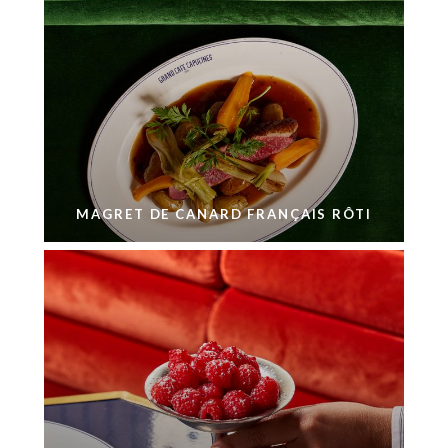
MAGRET DE CANARD FRANÇAIS RÔTI