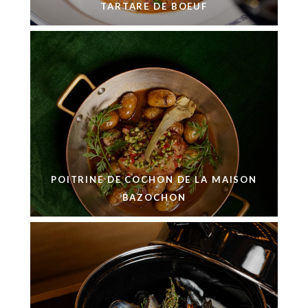
TARTARE DE BOEUF
POITRINE DE COCHON DE LA MAISON
BAZOCHON