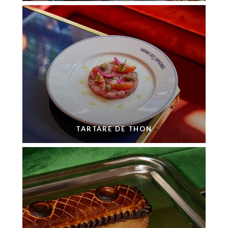
TARTARE DE THON