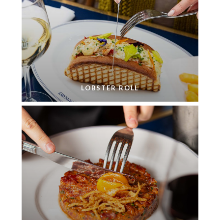
LOBSTER ROLL