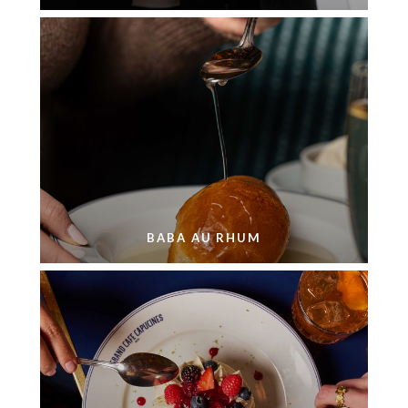
BABA AU RHUM