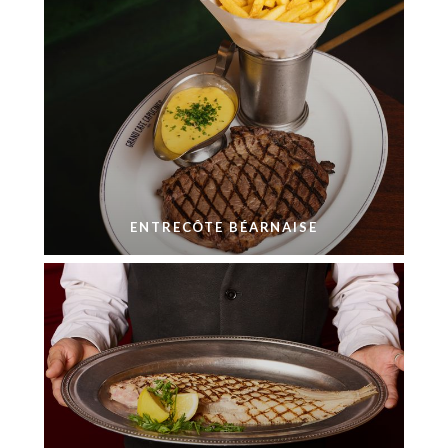
ENTRECÔTE BÉARNAISE