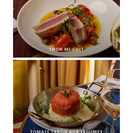
THON MI-CUIT
TOMATE FARCIE AUX LÉGUMES