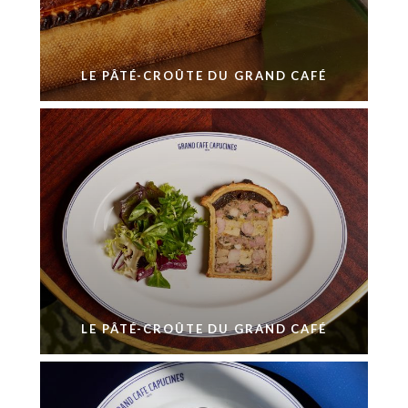
LE PÂTÉ-CROÛTE DU GRAND CAFÉ
LE PÂTÉ-CROÛTE DU GRAND CAFÉ