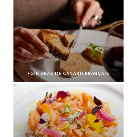
FOIE GRAS DE CANARD FRANÇAIS