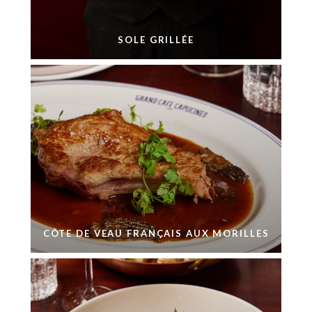
SOLE GRILLÉE
CÔTE DE VEAU FRANÇAIS AUX MORILLES