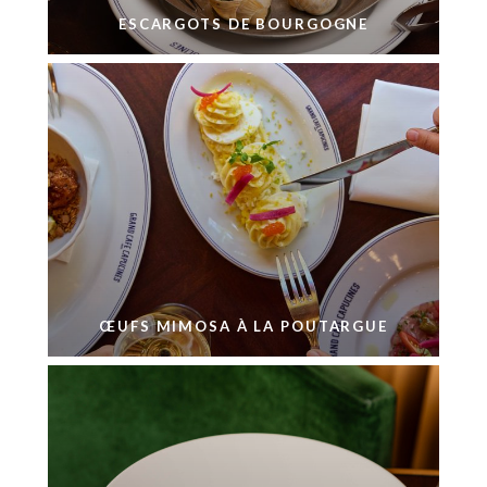
ESCARGOTS DE BOURGOGNE
ŒUFS MIMOSA À LA POUTARGUE