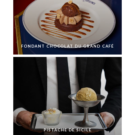
FONDANT CHOCOLAT DU GRAND CAFÉ
PISTACHE DE SICILE