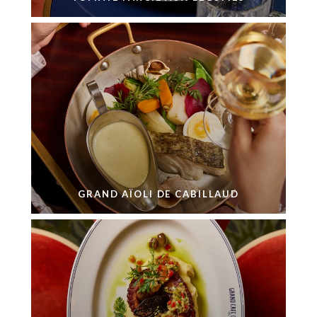
GRAND AÏOLI DE CABILLAUD