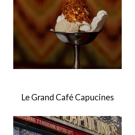
Le Grand Café Capucines