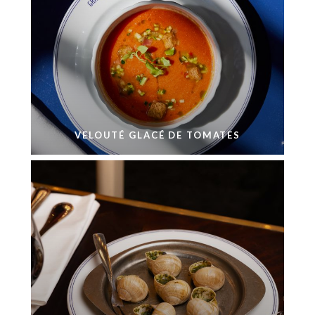
VELOUTÉ GLACÉ DE TOMATES