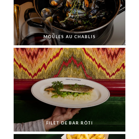
MOULES AU CHABLIS
FILET DE BAR RÔTI