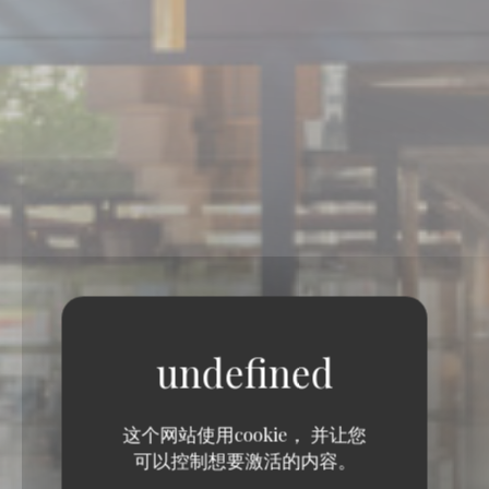
这个网站使用cookie， 并让您
可以控制想要激活的内容。