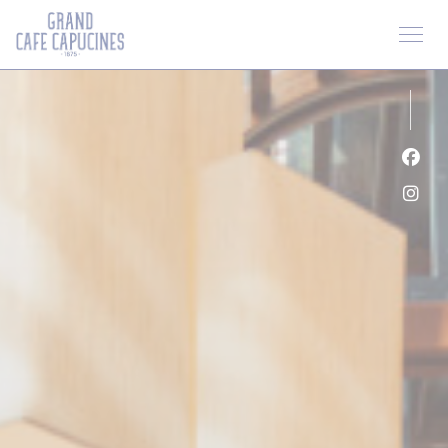
Cookie管理面板
Fac
Ins