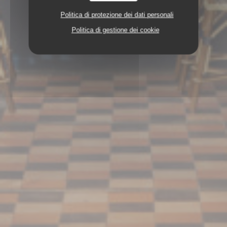
Politica di protezione dei dati personali
Politica di gestione dei cookie