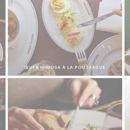
ŒUFS MIMOSA À LA POUTARGUE