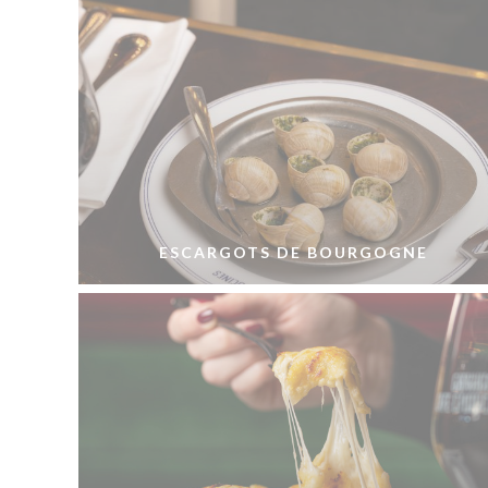
ESCARGOTS DE BOURGOGNE