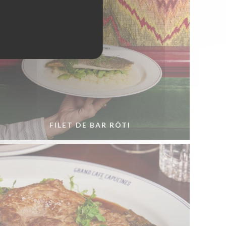
FILET DE BAR RÔTI