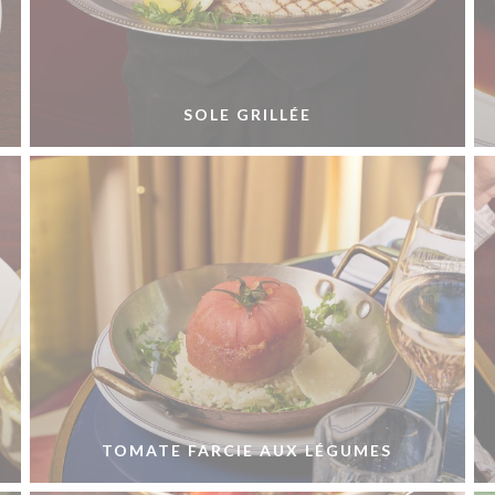
SOLE GRILLÉE
TOMATE FARCIE AUX LÉGUMES