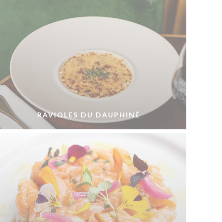
RAVIOLES DU DAUPHINÉ