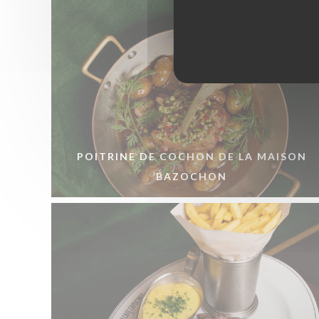
POITRINE DE COCHON DE LA MAISON
BAZOCHON