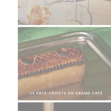
LE PÂTÉ-CROÛTE DU GRAND CAFÉ