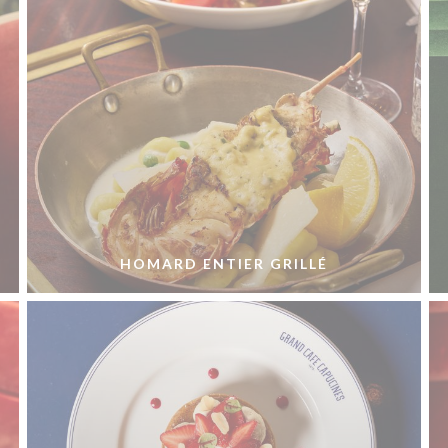
HOMARD ENTIER GRILLÉ