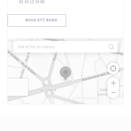
01 43 12 19 00
BOKA ETT BORD