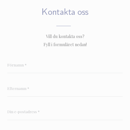
Kontakta oss
Vill du kontakta oss?
Fyll i formuläret nedan!