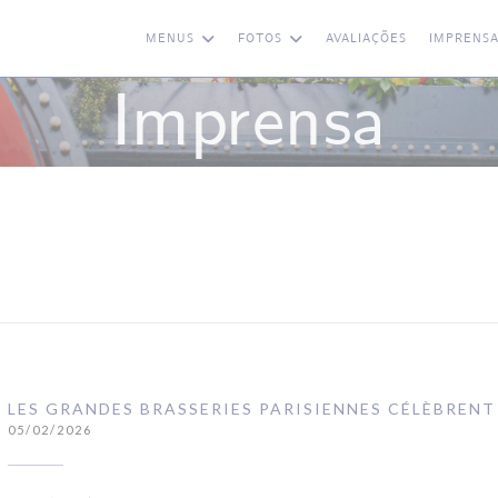
MENUS
FOTOS
AVALIAÇÕES
IMPRENS
Imprensa
LES GRANDES BRASSERIES PARISIENNES CÉLÈBRENT
05/02/2026