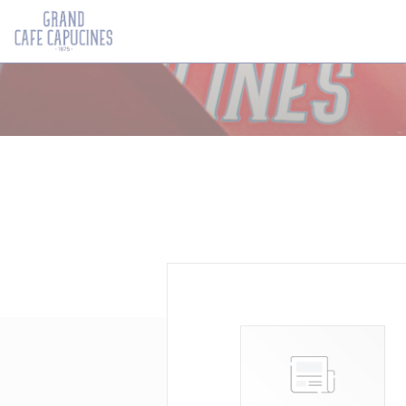
Painel de Gerenciamento de Cookies