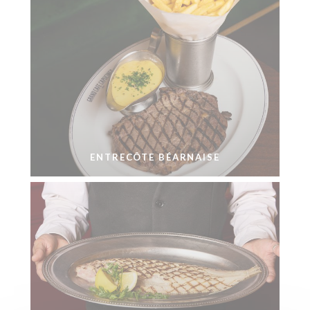
ENTRECÔTE BÉARNAISE