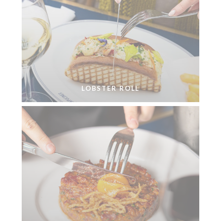
LOBSTER ROLL