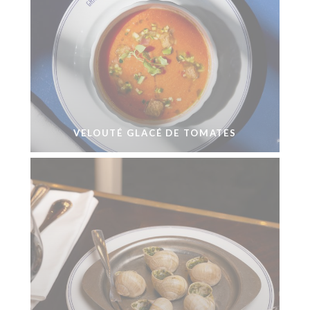
VELOUTÉ GLACÉ DE TOMATES