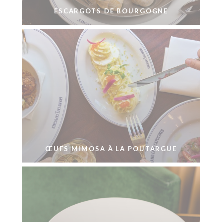
ESCARGOTS DE BOURGOGNE
ŒUFS MIMOSA À LA POUTARGUE