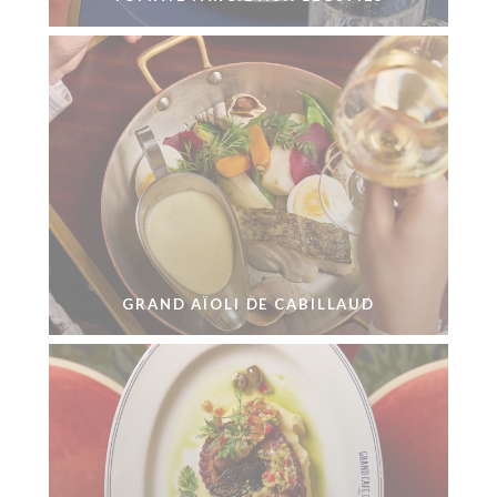
GRAND AÏOLI DE CABILLAUD