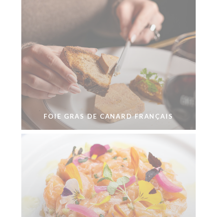
FOIE GRAS DE CANARD FRANÇAIS