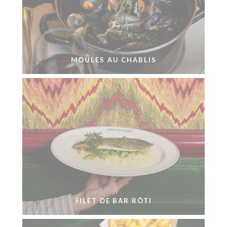
MOULES AU CHABLIS
FILET DE BAR RÔTI