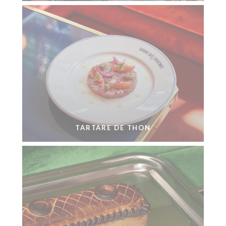
TARTARE DE THON