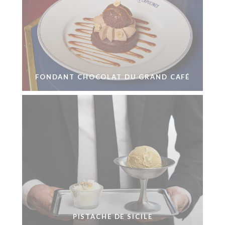
FONDANT CHOCOLAT DU GRAND CAFÉ
PISTACHE DE SICILE