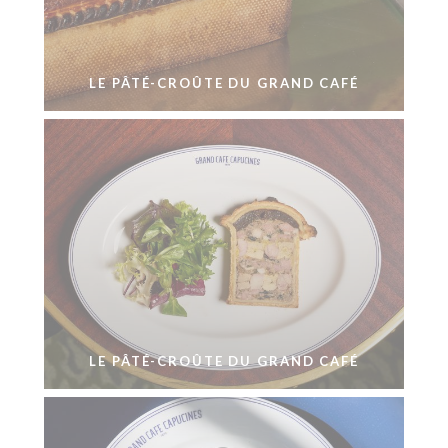
LE PÂTÉ-CROÛTE DU GRAND CAFÉ
LE PÂTÉ-CROÛTE DU GRAND CAFÉ