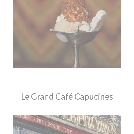
Le Grand Café Capucines