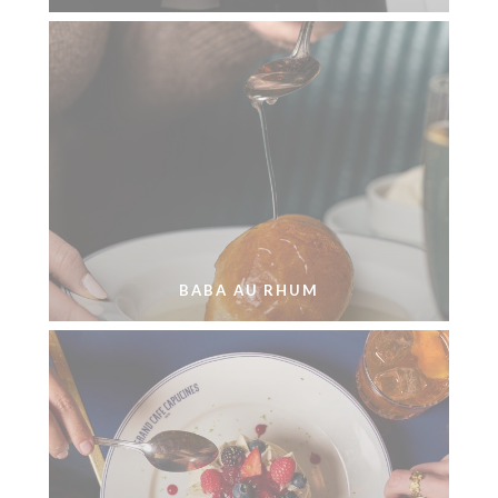
BABA AU RHUM