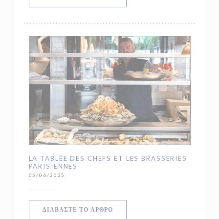
LA TABLÉE DES CHEFS ET LES BRASSERIES
PARISIENNES
05/06/2025
((ΑΝΟΊΓΕΙ ΣΕ ΝΈΟ ΠΑΡΆΘΥΡΟ))
ΔΙΑΒΆΣΤΕ ΤΟ ΆΡΘΡΟ