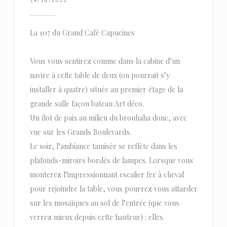
La 107 du Grand Café Capucines
Vous vous sentirez comme dans la cabine d’un
navire à cette table de deux (on pourrait s’y
installer à quatre) située au premier étage de la
grande salle façon bateau Art déco.
Un îlot de paix au milieu du brouhaha donc, avec
vue sur les Grands Boulevards.
Le soir, l’ambiance tamisée se reflète dans les
plafonds-miroirs bordés de lampes. Lorsque vous
monterez l’impressionnant escalier fer à cheval
pour rejoindre la table, vous pourrez vous attarder
sur les mosaïques au sol de l’entrée (que vous
verrez mieux depuis cette hauteur) : elles