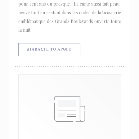
pour cent ans ou presque... La carte aussi fait peau
neuve tout en restant dans les codes de la brasserie
emblématique des Grands Boulevards ouverte toute
la nuit.
((ΑΝΟΊΓΕΙ ΣΕ ΝΈΟ ΠΑΡΆΘΥΡΟ))
ΔΙΑΒΆΣΤΕ ΤΟ ΆΡΘΡΟ