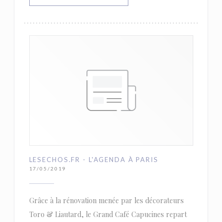
LESECHOS.FR - L'AGENDA À PARIS
17/05/2019
Grâce à la rénovation menée par les décorateurs
Toro & Liautard, le Grand Café Capucines repart