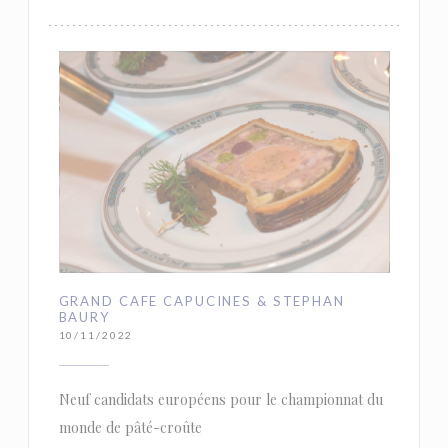
GRAND CAFE CAPUCINES & STEPHAN
BAURY
10/11/2022
Neuf candidats européens pour le championnat du
monde de pâté-croûte