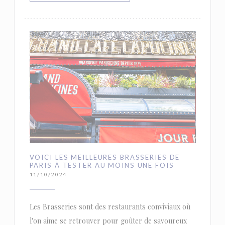
VOICI LES MEILLEURES BRASSERIES DE
PARIS À TESTER AU MOINS UNE FOIS
11/10/2024
Les Brasseries sont des restaurants conviviaux où
l'on aime se retrouver pour goûter de savoureux