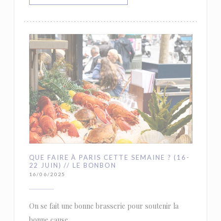
QUE FAIRE À PARIS CETTE SEMAINE ? (16-
22 JUIN) // LE BONBON
16/06/2025
On se fait une bonne brasserie pour soutenir la
bonne cause