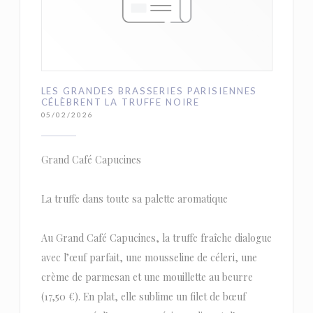
LES GRANDES BRASSERIES PARISIENNES
CÉLÈBRENT LA TRUFFE NOIRE
05/02/2026
Grand Café Capucines
La truffe dans toute sa palette aromatique
Au Grand Café Capucines, la truffe fraîche dialogue
avec l’œuf parfait, une mousseline de céleri, une
crème de parmesan et une mouillette au beurre
(17,50 €). En plat, elle sublime un filet de bœuf