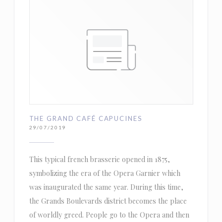
THE GRAND CAFÉ CAPUCINES
29/07/2019
This typical french brasserie opened in 1875,
symbolizing the era of the Opera Garnier which
was inaugurated the same year. During this time,
the Grands Boulevards district becomes the place
of worldly greed. People go to the Opera and then