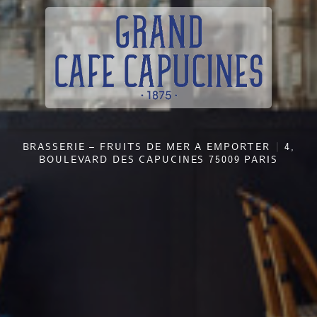
BRASSERIE – FRUITS DE MER A EMPORTER
4,
BOULEVARD DES CAPUCINES 75009 PARIS