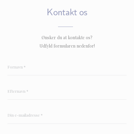
Kontakt os
Ønsker du at kontakte os?
Udfyld formularen nedenfor!