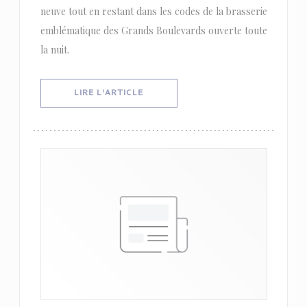
neuve tout en restant dans les codes de la brasserie
emblématique des Grands Boulevards ouverte toute
la nuit.
((OUVRE UNE NOUVELLE FENÊTRE))
LIRE L'ARTICLE