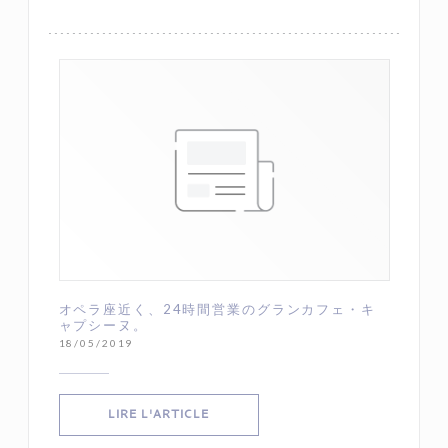
オペラ座近く、24時間営業のグランカフェ・キ
ャプシーヌ。
18/05/2019
((OUVRE UNE NOUVELLE FENÊTRE))
LIRE L'ARTICLE