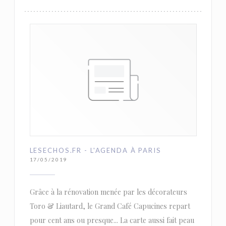
LESECHOS.FR - L'AGENDA À PARIS
17/05/2019
Grâce à la rénovation menée par les décorateurs
Toro & Liautard, le Grand Café Capucines repart
pour cent ans ou presque... La carte aussi fait peau