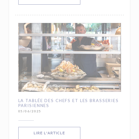
LA TABLÉE DES CHEFS ET LES BRASSERIES
PARISIENNES
05/06/2025
((OUVRE UNE NOUVELLE FENÊTRE))
LIRE L'ARTICLE