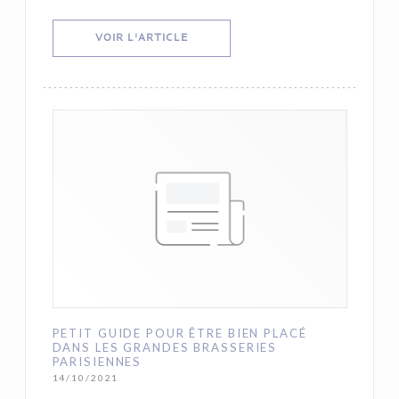
((OUVRE UNE NOUVELLE FENÊTRE))
VOIR L'ARTICLE
PETIT GUIDE POUR ÊTRE BIEN PLACÉ
DANS LES GRANDES BRASSERIES
PARISIENNES
14/10/2021