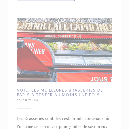
VOICI LES MEILLEURES BRASSERIES DE
PARIS À TESTER AU MOINS UNE FOIS
11/10/2024
Les Brasseries sont des restaurants conviviaux où
l'on aime se retrouver pour goûter de savoureux