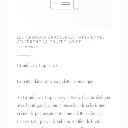
LES GRANDES BRASSERIES PARISIENNES
CÉLÈBRENT LA TRUFFE NOIRE
05/02/2026
Grand Café Capucines
La truffe dans toute sa palette aromatique
Au Grand Café Capucines, la truffe fraîche dialogue
avec l’œuf parfait, une mousseline de céleri, une
crème de parmesan et une mouillette au beurre
(17,50 €). En plat, elle sublime un filet de bœuf