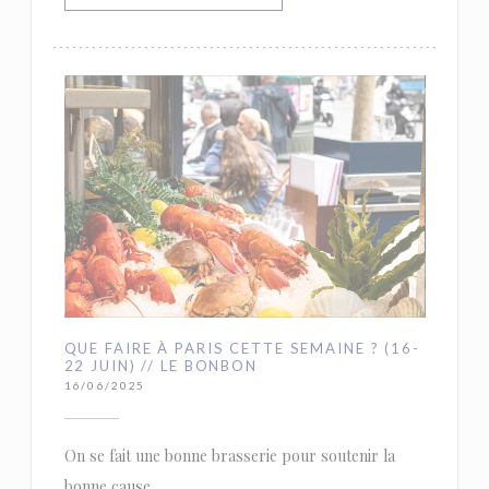
QUE FAIRE À PARIS CETTE SEMAINE ? (16-
22 JUIN) // LE BONBON
16/06/2025
On se fait une bonne brasserie pour soutenir la
bonne cause