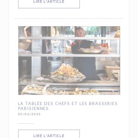
((OUVRE UNE NOUVELLE FENÊTRE))
LIRE L'ARTICLE
LA TABLÉE DES CHEFS ET LES BRASSERIES
PARISIENNES
05/06/2025
((OUVRE UNE NOUVELLE FENÊTRE))
LIRE L'ARTICLE