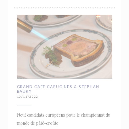
GRAND CAFE CAPUCINES & STEPHAN
BAURY
10/11/2022
Neuf candidats européens pour le championnat du
monde de pâté-croûte