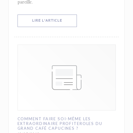
pareille.
((OUVRE UNE NOUVELLE FENÊTRE))
LIRE L'ARTICLE
COMMENT FAIRE SOI-MÊME LES
EXTRAORDINAIRE PROFITEROLES DU
GRAND CAFÉ CAPUCINES ?