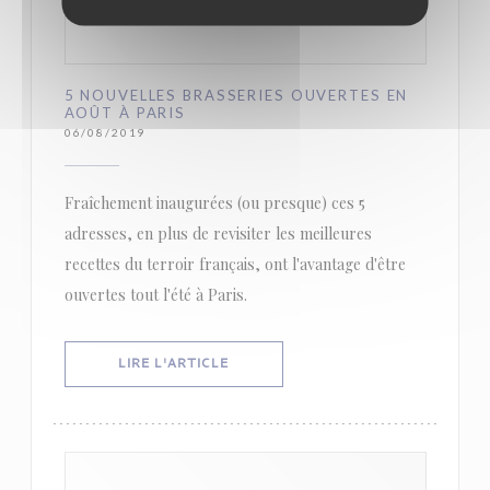
5 NOUVELLES BRASSERIES OUVERTES EN
AOÛT À PARIS
06/08/2019
Fraîchement inaugurées (ou presque) ces 5
adresses, en plus de revisiter les meilleures
recettes du terroir français, ont l'avantage d'être
ouvertes tout l'été à Paris.
((OUVRE UNE NOUVELLE FENÊTRE))
LIRE L'ARTICLE