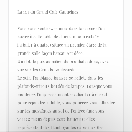
La 107 du Grand Café Capucines
Vous vous sentirez comme dans la cabine d’un
navire à cette table de deux (on pourrait s’y
installer à quatre) située au premier étage de la
grande salle façon bateau Art déco.
Un îlot de paix au milieu du brouhaha donc, avec
vue sur les Grands Boulevards.
Le soir, l’ambiance tamisée se reflète dans les
plafonds-miroirs bordés de lampes. Lorsque vous
monterez l’impressionnant escalier fer à cheval
pour rejoindre la table, vous pourrez vous attarder
sur les mosaïques au sol de l’entrée (que vous
verrez mieux depuis cette hauteur) : elles
représentent des flamboyantes capucines (les