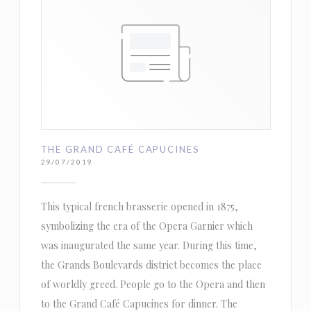
THE GRAND CAFÉ CAPUCINES
29/07/2019
This typical french brasserie opened in 1875,
symbolizing the era of the Opera Garnier which
was inaugurated the same year. During this time,
the Grands Boulevards district becomes the place
of worldly greed. People go to the Opera and then
to the Grand Café Capucines for dinner. The