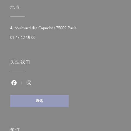
地点
((在新窗口中打开))
4, boulevard des Capucines 75009 Paris
01 43 12 19 00
关注我们
Facebook ((在新窗口中打开))
Instagram ((在新窗口中打开))
通讯
预订