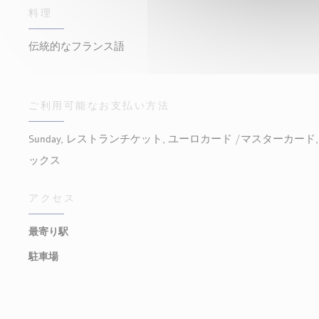
料理
伝統的なフランス語
ご利用可能なお支払い方法
Sunday, レストランチケット, ユーロカード /マスターカード,
ックス
アクセス
最寄り駅
駐車場