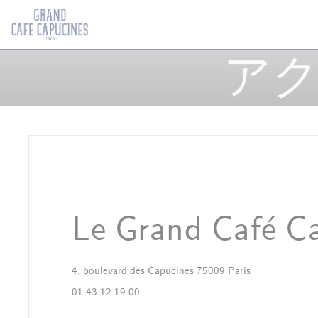
クッキー利用の管理について
アク
Le Grand Café C
((新しいウィ
4, boulevard des Capucines 75009 Paris
01 43 12 19 00