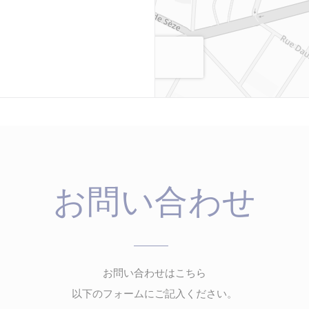
お問い合わせ
お問い合わせはこちら
以下のフォームにご記入ください。