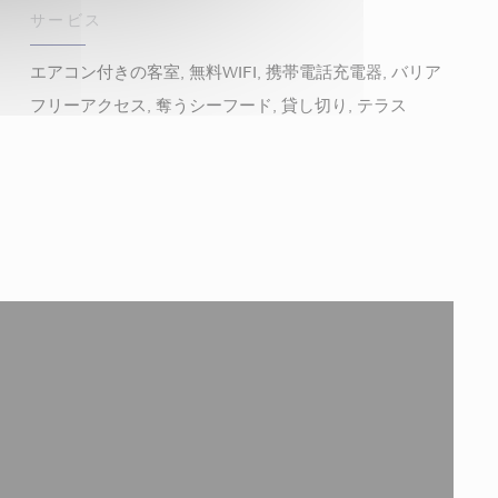
サービス
エアコン付きの客室, 無料WIFI, 携帯電話充電器, バリア
フリーアクセス, 奪うシーフード, 貸し切り, テラス