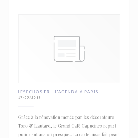
LESECHOS.FR - L'AGENDA À PARIS
17/05/2019
Grâce à la rénovation menée par les décorateurs
Toro & Liautard, le Grand Café Capucines repart
pour cent ans ou presque... La carte aussi fait peau