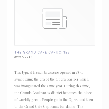
THE GRAND CAFÉ CAPUCINES
29/07/2019
This typical french brasserie opened in 1875,
symbolizing the era of the Opera Garnier which
was inaugurated the same year. During this time,
the Grands Boulevards district becomes the place
of worldly greed. People go to the Opera and then
to the Grand Café Capucines for dinner. The