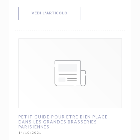
((APRE UNA NUOVA FINESTRA))
VEDI L'ARTICOLO
PETIT GUIDE POUR ÊTRE BIEN PLACÉ
DANS LES GRANDES BRASSERIES
PARISIENNES
14/10/2021