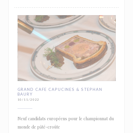
GRAND CAFE CAPUCINES & STEPHAN
BAURY
10/11/2022
Neuf candidats européens pour le championnat du
monde de pâté-croûte