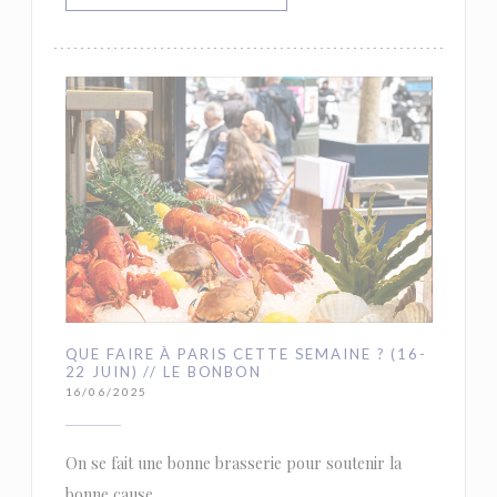
QUE FAIRE À PARIS CETTE SEMAINE ? (16-
22 JUIN) // LE BONBON
16/06/2025
On se fait une bonne brasserie pour soutenir la
bonne cause