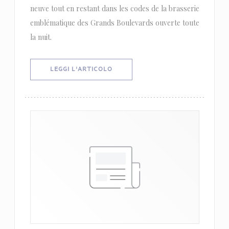
neuve tout en restant dans les codes de la brasserie
emblématique des Grands Boulevards ouverte toute
la nuit.
((APRE UNA NUOVA FINESTRA))
LEGGI L'ARTICOLO