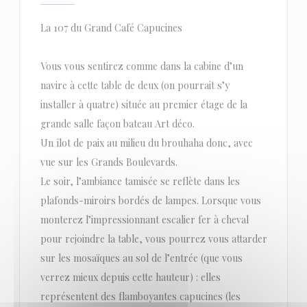
La 107 du Grand Café Capucines
Vous vous sentirez comme dans la cabine d’un
navire à cette table de deux (on pourrait s’y
installer à quatre) située au premier étage de la
grande salle façon bateau Art déco.
Un îlot de paix au milieu du brouhaha donc, avec
vue sur les Grands Boulevards.
Le soir, l’ambiance tamisée se reflète dans les
plafonds-miroirs bordés de lampes. Lorsque vous
monterez l’impressionnant escalier fer à cheval
pour rejoindre la table, vous pourrez vous attarder
sur les mosaïques au sol de l’entrée (que vous
verrez mieux depuis cette hauteur) : elles
représentent des flamboyantes capucines (les