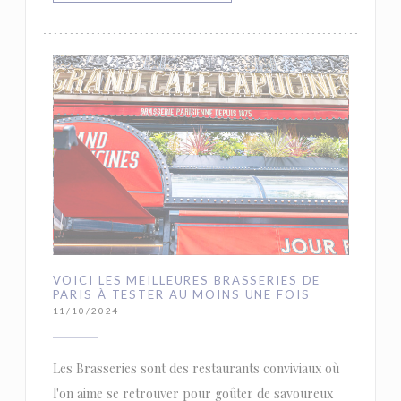
VOICI LES MEILLEURES BRASSERIES DE
PARIS À TESTER AU MOINS UNE FOIS
11/10/2024
Les Brasseries sont des restaurants conviviaux où
l'on aime se retrouver pour goûter de savoureux