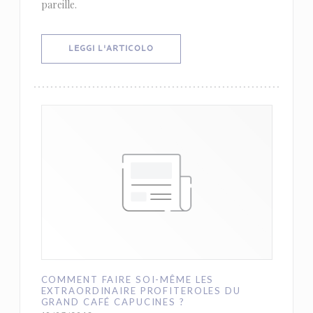
pareille.
((APRE UNA NUOVA FINESTRA))
LEGGI L'ARTICOLO
COMMENT FAIRE SOI-MÊME LES
EXTRAORDINAIRE PROFITEROLES DU
GRAND CAFÉ CAPUCINES ?