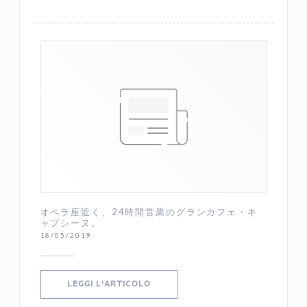
オペラ座近く、24時間営業のグランカフェ・キ
ャプシーヌ。
18/05/2019
((APRE UNA NUOVA FINESTRA))
LEGGI L'ARTICOLO