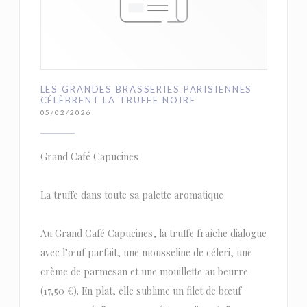
LES GRANDES BRASSERIES PARISIENNES
CÉLÈBRENT LA TRUFFE NOIRE
05/02/2026
Grand Café Capucines
La truffe dans toute sa palette aromatique
Au Grand Café Capucines, la truffe fraîche dialogue
avec l’œuf parfait, une mousseline de céleri, une
crème de parmesan et une mouillette au beurre
(17,50 €). En plat, elle sublime un filet de bœuf