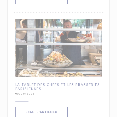
LA TABLÉE DES CHEFS ET LES BRASSERIES
PARISIENNES
05/06/2025
((APRE UNA NUOVA FINESTRA))
LEGGI L'ARTICOLO