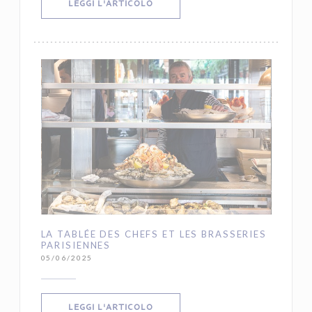
((APRE UNA NUOVA FINESTRA))
LEGGI L'ARTICOLO
LA TABLÉE DES CHEFS ET LES BRASSERIES
PARISIENNES
05/06/2025
((APRE UNA NUOVA FINESTRA))
LEGGI L'ARTICOLO