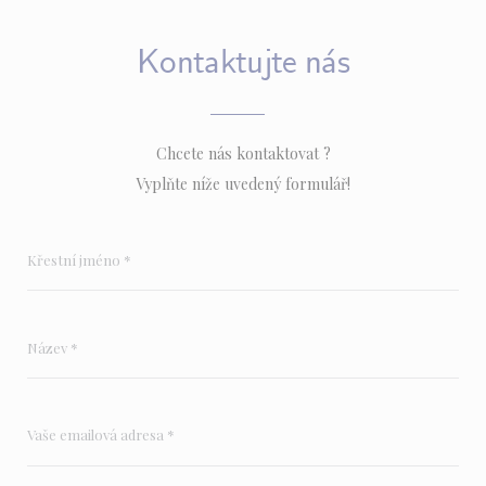
Kontaktujte nás
Chcete nás kontaktovat ?
Vyplňte níže uvedený formulář!