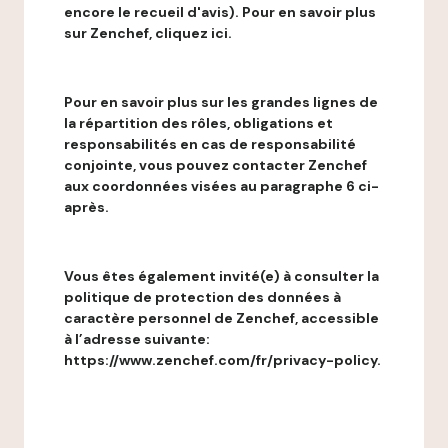
encore le recueil d'avis). Pour en savoir plus
sur Zenchef, cliquez ici.
Pour en savoir plus sur les grandes lignes de
la répartition des rôles, obligations et
responsabilités en cas de responsabilité
conjointe, vous pouvez contacter Zenchef
aux coordonnées visées au paragraphe 6 ci-
après.
Vous êtes également invité(e) à consulter la
politique de protection des données à
caractère personnel de Zenchef, accessible
à l’adresse suivante:
https://www.zenchef.com/fr/privacy-policy.