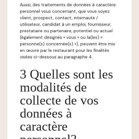
Aussi, des traitements de données à caractère
personnel vous concernant, que vous soyez
client, prospect, contact, internaute /
utilisateur, candidat à un emploi, fournisseur,
prestataire ou partenaire, potentiel ou actuel
(également désignés « vous » ou la(les) «
personne(s) concernée(s) »), peuvent être mis
en œuvre par le restaurant pour les finalités
visées ci-dessous au paragraphe 4.
3 Quelles sont les
modalités de
collecte de vos
données à
caractère