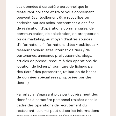
Les données à caractère personnel que le
restaurant collecte et traite vous concernant
peuvent éventuellement être recueillies ou
enrichies par ses soins, notamment à des fins
de réalisation d’opérations commerciales, de
communication, de sollicitation, de prospection
ou de marketing, au moyen d’autres sources
d’informations (informations dites « publiques »,
réseaux sociaux, sites internet de tiers / de
partenaires, annuaires professionnels, blogs,
articles de presse, recours à des opérations de
location de fichiers/ fourniture de fichiers par
des tiers / des partenaires, utilisation de bases
de données spécialisées proposées par des
tiers,…).
Par ailleurs, s’agissant plus particulièrement des
données à caractère personnel traitées dans le
cadre des opérations de recrutement du
restaurant, celui-ci peut utiliser les informations