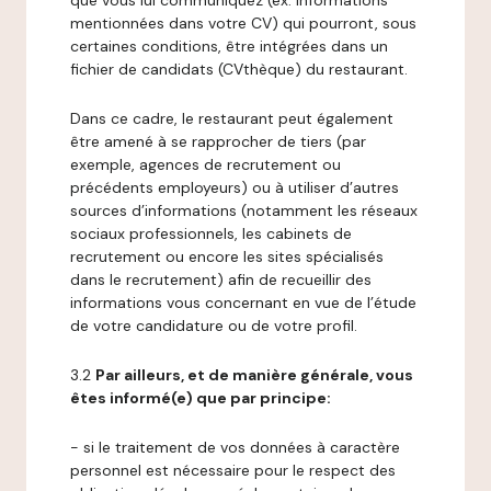
que vous lui communiquez (ex: informations
mentionnées dans votre CV) qui pourront, sous
certaines conditions, être intégrées dans un
fichier de candidats (CVthèque) du restaurant.
Dans ce cadre, le restaurant peut également
être amené à se rapprocher de tiers (par
exemple, agences de recrutement ou
précédents employeurs) ou à utiliser d’autres
sources d’informations (notamment les réseaux
sociaux professionnels, les cabinets de
recrutement ou encore les sites spécialisés
dans le recrutement) afin de recueillir des
informations vous concernant en vue de l’étude
de votre candidature ou de votre profil.
3.2
Par ailleurs, et de manière générale, vous
êtes informé(e) que par principe:
- si le traitement de vos données à caractère
personnel est nécessaire pour le respect des