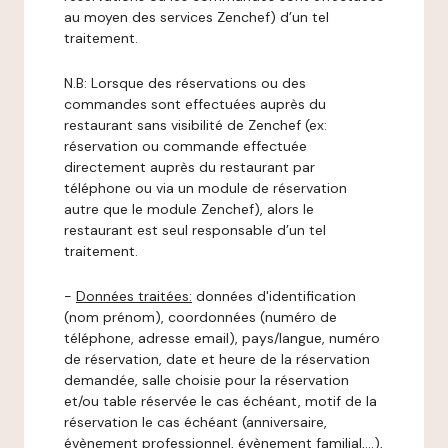
au moyen des services Zenchef) d’un tel
traitement.
N.B: Lorsque des réservations ou des
commandes sont effectuées auprès du
restaurant sans visibilité de Zenchef (ex:
réservation ou commande effectuée
directement auprès du restaurant par
téléphone ou via un module de réservation
autre que le module Zenchef), alors le
restaurant est seul responsable d’un tel
traitement.
-
Données traitées:
données d'identification
(nom prénom), coordonnées (numéro de
téléphone, adresse email), pays/langue, numéro
de réservation, date et heure de la réservation
demandée, salle choisie pour la réservation
et/ou table réservée le cas échéant, motif de la
réservation le cas échéant (anniversaire,
évènement professionnel, évènement familial,…),