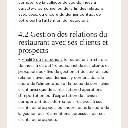
compter de la collecte de vos données à
caractère personnel ou de la fin des relations
avec vous, ou encore du dernier contact de
votre part à l'attention du restaurant.
4.2 Gestion des relations du
restaurant avec ses clients et
prospects
-
Finalité du traitement:
le restaurant traite des
données à caractère personnel de ses clients et
prospects aux fins de gestion et de suivi de ses
relations avec ces derniers, y compris dans le
cadre de l’alimentation et la tenue de son fichier
client ainsi que de la réalisation d’opérations
d’importation ou d’exportation de fichiers
comportant des informations relatives à ses
clients ou prospect, ou encore dans le cadre de
la gestion des réclamations adressées par ses
clients ou prospects.