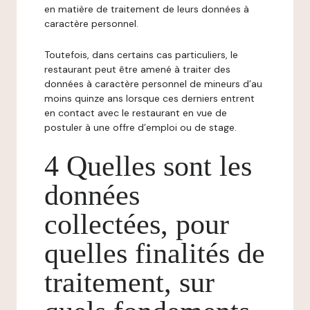
en matière de traitement de leurs données à
caractère personnel.
Toutefois, dans certains cas particuliers, le
restaurant peut être amené à traiter des
données à caractère personnel de mineurs d’au
moins quinze ans lorsque ces derniers entrent
en contact avec le restaurant en vue de
postuler à une offre d’emploi ou de stage.
4 Quelles sont les
données
collectées, pour
quelles finalités de
traitement, sur