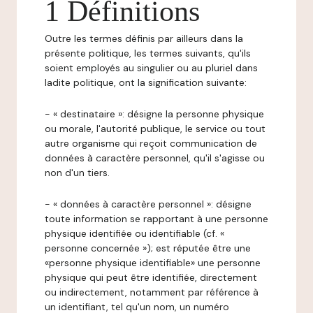
1 Définitions
Outre les termes définis par ailleurs dans la
présente politique, les termes suivants, qu'ils
soient employés au singulier ou au pluriel dans
ladite politique, ont la signification suivante:
- « destinataire »: désigne la personne physique
ou morale, l'autorité publique, le service ou tout
autre organisme qui reçoit communication de
données à caractère personnel, qu'il s'agisse ou
non d'un tiers.
- « données à caractère personnel »: désigne
toute information se rapportant à une personne
physique identifiée ou identifiable (cf. «
personne concernée »); est réputée être une
«personne physique identifiable» une personne
physique qui peut être identifiée, directement
ou indirectement, notamment par référence à
un identifiant, tel qu'un nom, un numéro