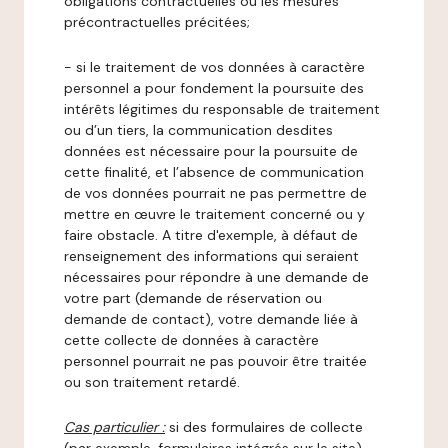
obligations contractuelles ou les mesures
précontractuelles précitées;
- si le traitement de vos données à caractère
personnel a pour fondement la poursuite des
intérêts légitimes du responsable de traitement
ou d’un tiers, la communication desdites
données est nécessaire pour la poursuite de
cette finalité, et l’absence de communication
de vos données pourrait ne pas permettre de
mettre en œuvre le traitement concerné ou y
faire obstacle. A titre d'exemple, à défaut de
renseignement des informations qui seraient
nécessaires pour répondre à une demande de
votre part (demande de réservation ou
demande de contact), votre demande liée à
cette collecte de données à caractère
personnel pourrait ne pas pouvoir être traitée
ou son traitement retardé.
Cas particulier :
si des formulaires de collecte