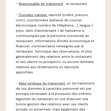
-
Responsable de traitement
: le restaurant.
-
Données traitées:
identité (civilité, prénom,
nom), coordonnées (adresse de courrier
électronique, numéro de téléphone,…), langue /
pays, date d'anniversaire / de naissance si
communiquée par la personne concernée au
restaurant, informations d'ordre économique et
financier, commentaires renseignés par le
restaurant, historique des réservations, et plus
généralement des relations entre le restaurant
et ses clients ou prospects, ou encore données
relatives aux réclamations et réponses
apportées.
-
Base juridique du traitement:
un tel traitement
de vos données à caractère personnel est par
principe nécessaire à la poursuite des intérêts
légitimes du restaurant en vue d'assurer une
bonne gestion des relations avec ses clients
actuels ou potentiels, mais également des