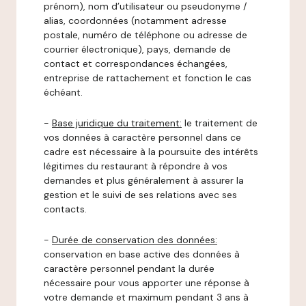
prénom), nom d’utilisateur ou pseudonyme /
alias, coordonnées (notamment adresse
postale, numéro de téléphone ou adresse de
courrier électronique), pays, demande de
contact et correspondances échangées,
entreprise de rattachement et fonction le cas
échéant.
-
Base juridique du traitement:
le traitement de
vos données à caractère personnel dans ce
cadre est nécessaire à la poursuite des intérêts
légitimes du restaurant à répondre à vos
demandes et plus généralement à assurer la
gestion et le suivi de ses relations avec ses
contacts.
-
Durée de conservation des données:
conservation en base active des données à
caractère personnel pendant la durée
nécessaire pour vous apporter une réponse à
votre demande et maximum pendant 3 ans à