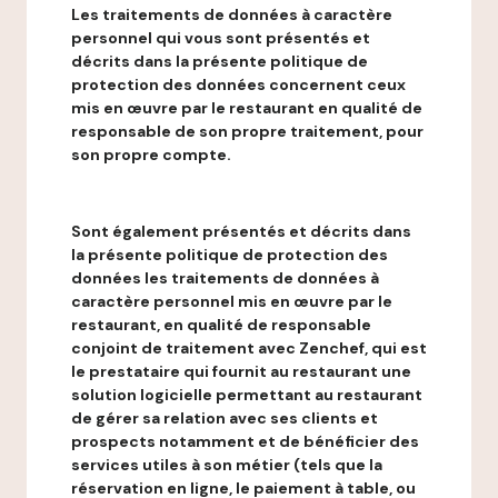
Les traitements de données à caractère
personnel qui vous sont présentés et
décrits dans la présente politique de
protection des données concernent ceux
mis en œuvre par le restaurant en qualité de
responsable de son propre traitement, pour
son propre compte.
Sont également présentés et décrits dans
la présente politique de protection des
données les traitements de données à
caractère personnel mis en œuvre par le
restaurant, en qualité de responsable
conjoint de traitement avec Zenchef, qui est
le prestataire qui fournit au restaurant une
solution logicielle permettant au restaurant
de gérer sa relation avec ses clients et
prospects notamment et de bénéficier des
services utiles à son métier (tels que la
réservation en ligne, le paiement à table, ou