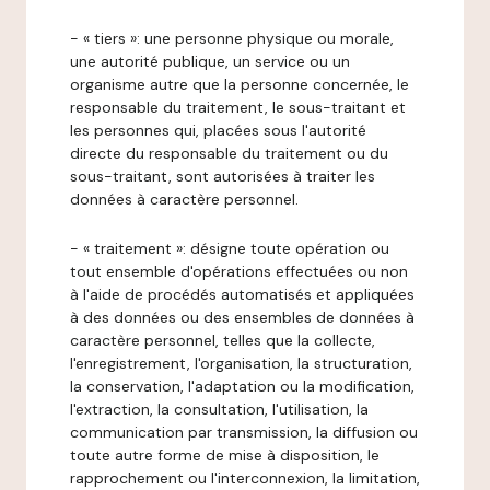
- « tiers »: une personne physique ou morale,
une autorité publique, un service ou un
organisme autre que la personne concernée, le
responsable du traitement, le sous-traitant et
les personnes qui, placées sous l'autorité
directe du responsable du traitement ou du
sous-traitant, sont autorisées à traiter les
données à caractère personnel.
- « traitement »: désigne toute opération ou
tout ensemble d'opérations effectuées ou non
à l'aide de procédés automatisés et appliquées
à des données ou des ensembles de données à
caractère personnel, telles que la collecte,
l'enregistrement, l'organisation, la structuration,
la conservation, l'adaptation ou la modification,
l'extraction, la consultation, l'utilisation, la
communication par transmission, la diffusion ou
toute autre forme de mise à disposition, le
rapprochement ou l'interconnexion, la limitation,