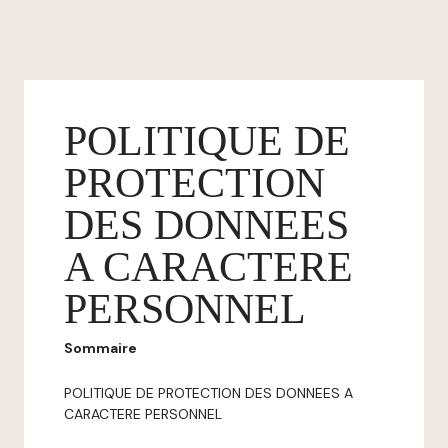
POLITIQUE DE
PROTECTION
DES DONNEES
A CARACTERE
PERSONNEL
Sommaire
POLITIQUE DE PROTECTION DES DONNEES A
CARACTERE PERSONNEL