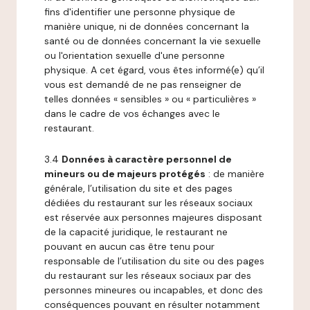
fins d'identifier une personne physique de
manière unique, ni de données concernant la
santé ou de données concernant la vie sexuelle
ou l'orientation sexuelle d'une personne
physique. A cet égard, vous êtes informé(e) qu’il
vous est demandé de ne pas renseigner de
telles données « sensibles » ou « particulières »
dans le cadre de vos échanges avec le
restaurant.
3.4
Données à caractère personnel de
mineurs ou de majeurs protégés
: de manière
générale, l’utilisation du site et des pages
dédiées du restaurant sur les réseaux sociaux
est réservée aux personnes majeures disposant
de la capacité juridique, le restaurant ne
pouvant en aucun cas être tenu pour
responsable de l’utilisation du site ou des pages
du restaurant sur les réseaux sociaux par des
personnes mineures ou incapables, et donc des
conséquences pouvant en résulter notamment