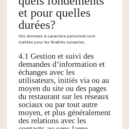
quels fondements
et pour quelles
durées?
Vos données à caractère personnel sont
traitées pour les finalités suivantes:
4.1 Gestion et suivi des
demandes d’information et
échanges avec les
utilisateurs, initiés via ou au
moyen du site ou des pages
du restaurant sur les réseaux
sociaux ou par tout autre
moyen, et plus généralement
des relations avec les
contacts au sens large