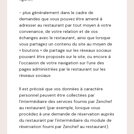
- plus généralement dans le cadre de
demandes que vous pouvez être amené à
adresser au restaurant par tout moyen à votre
convenance, de votre relation et de vos
échanges avec le restaurant, ainsi que lorsque
vous partagez un contenu du site au moyen de
« boutons » de partage sur les réseaux sociaux
pouvant être proposés sur le site, ou encore à
l’occasion de votre navigation sur l’une des
pages administrées par le restaurant sur les
réseaux sociaux.
Il est précisé que vos données à caractère
personnel peuvent être collectées par
l’intermédiaire des services fournis par Zenchef
au restaurant (par exemple, lorsque vous
procédez à une demande de réservation auprès
du restaurant par l’intermédiaire du module de
réservation fourni par Zenchef au restaurant).