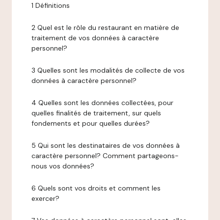
1 Définitions
2 Quel est le rôle du restaurant en matière de
traitement de vos données à caractère
personnel?
3 Quelles sont les modalités de collecte de vos
données à caractère personnel?
4 Quelles sont les données collectées, pour
quelles finalités de traitement, sur quels
fondements et pour quelles durées?
5 Qui sont les destinataires de vos données à
caractère personnel? Comment partageons-
nous vos données?
6 Quels sont vos droits et comment les
exercer?