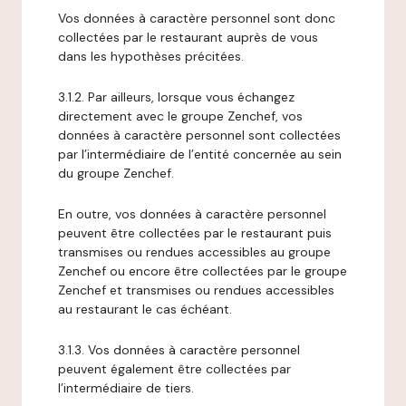
Vos données à caractère personnel sont donc
collectées par le restaurant auprès de vous
dans les hypothèses précitées.
3.1.2. Par ailleurs, lorsque vous échangez
directement avec le groupe Zenchef, vos
données à caractère personnel sont collectées
par l’intermédiaire de l’entité concernée au sein
du groupe Zenchef.
En outre, vos données à caractère personnel
peuvent être collectées par le restaurant puis
transmises ou rendues accessibles au groupe
Zenchef ou encore être collectées par le groupe
Zenchef et transmises ou rendues accessibles
au restaurant le cas échéant.
3.1.3. Vos données à caractère personnel
peuvent également être collectées par
l’intermédiaire de tiers.