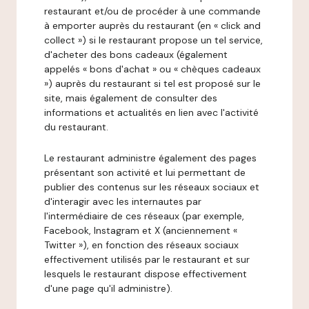
restaurant et/ou de procéder à une commande
à emporter auprès du restaurant (en « click and
collect ») si le restaurant propose un tel service,
d'acheter des bons cadeaux (également
appelés « bons d'achat » ou « chèques cadeaux
») auprès du restaurant si tel est proposé sur le
site, mais également de consulter des
informations et actualités en lien avec l'activité
du restaurant.
Le restaurant administre également des pages
présentant son activité et lui permettant de
publier des contenus sur les réseaux sociaux et
d'interagir avec les internautes par
l'intermédiaire de ces réseaux (par exemple,
Facebook, Instagram et X (anciennement «
Twitter »), en fonction des réseaux sociaux
effectivement utilisés par le restaurant et sur
lesquels le restaurant dispose effectivement
d'une page qu'il administre).