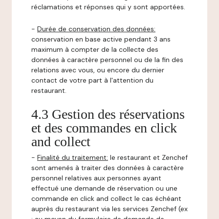
réclamations et réponses qui y sont apportées.
-
Durée de conservation des données:
conservation en base active pendant 3 ans
maximum à compter de la collecte des
données à caractère personnel ou de la fin des
relations avec vous, ou encore du dernier
contact de votre part à l'attention du
restaurant.
4.3 Gestion des réservations
et des commandes en click
and collect
-
Finalité du traitement:
le restaurant et Zenchef
sont amenés à traiter des données à caractère
personnel relatives aux personnes ayant
effectué une demande de réservation ou une
commande en click and collect le cas échéant
auprès du restaurant via les services Zenchef (ex