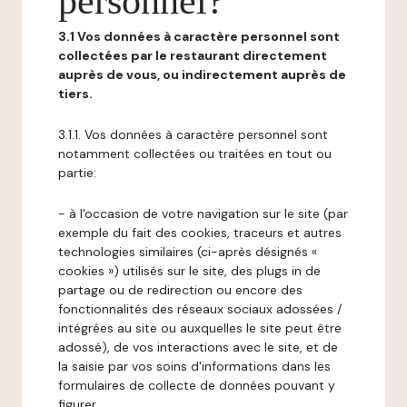
personnel?
3.1 Vos données à caractère personnel sont
collectées par le restaurant directement
auprès de vous, ou indirectement auprès de
tiers.
3.1.1. Vos données à caractère personnel sont
notamment collectées ou traitées en tout ou
partie:
- à l'occasion de votre navigation sur le site (par
exemple du fait des cookies, traceurs et autres
technologies similaires (ci-après désignés «
cookies ») utilisés sur le site, des plugs in de
partage ou de redirection ou encore des
fonctionnalités des réseaux sociaux adossées /
intégrées au site ou auxquelles le site peut être
adossé), de vos interactions avec le site, et de
la saisie par vos soins d'informations dans les
formulaires de collecte de données pouvant y
figurer,