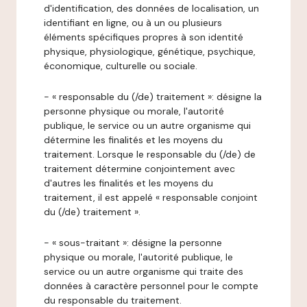
d'identification, des données de localisation, un
identifiant en ligne, ou à un ou plusieurs
éléments spécifiques propres à son identité
physique, physiologique, génétique, psychique,
économique, culturelle ou sociale.
- « responsable du (/de) traitement »: désigne la
personne physique ou morale, l'autorité
publique, le service ou un autre organisme qui
détermine les finalités et les moyens du
traitement. Lorsque le responsable du (/de) de
traitement détermine conjointement avec
d'autres les finalités et les moyens du
traitement, il est appelé « responsable conjoint
du (/de) traitement ».
- « sous-traitant »: désigne la personne
physique ou morale, l'autorité publique, le
service ou un autre organisme qui traite des
données à caractère personnel pour le compte
du responsable du traitement.