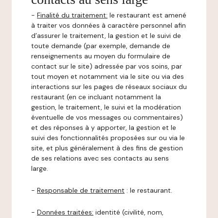
-
Finalité du traitement:
le restaurant est amené
à traiter vos données à caractère personnel afin
d’assurer le traitement, la gestion et le suivi de
toute demande (par exemple, demande de
renseignements au moyen du formulaire de
contact sur le site) adressée par vos soins, par
tout moyen et notamment via le site ou via des
interactions sur les pages de réseaux sociaux du
restaurant (en ce incluant notamment la
gestion, le traitement, le suivi et la modération
éventuelle de vos messages ou commentaires)
et des réponses à y apporter, la gestion et le
suivi des fonctionnalités proposées sur ou via le
site, et plus généralement à des fins de gestion
de ses relations avec ses contacts au sens
large.
-
Responsable de traitement
: le restaurant.
-
Données traitées:
identité (civilité, nom,