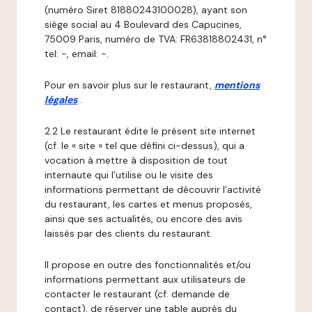
(numéro Siret 81880243100028), ayant son
siège social au 4 Boulevard des Capucines,
75009 Paris, numéro de TVA: FR63818802431, n°
tel: -, email: -.
Pour en savoir plus sur le restaurant,
mentions
légales
.
2.2 Le restaurant édite le présent site internet
(cf. le « site » tel que défini ci-dessus), qui a
vocation à mettre à disposition de tout
internaute qui l’utilise ou le visite des
informations permettant de découvrir l’activité
du restaurant, les cartes et menus proposés,
ainsi que ses actualités, ou encore des avis
laissés par des clients du restaurant.
Il propose en outre des fonctionnalités et/ou
informations permettant aux utilisateurs de
contacter le restaurant (cf. demande de
contact), de réserver une table auprès du