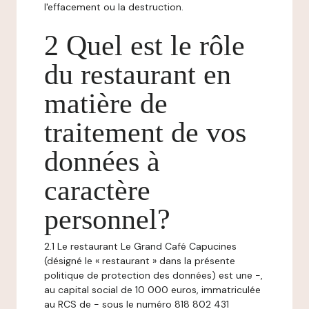
l'effacement ou la destruction.
2 Quel est le rôle
du restaurant en
matière de
traitement de vos
données à
caractère
personnel?
2.1 Le restaurant Le Grand Café Capucines
(désigné le « restaurant » dans la présente
politique de protection des données) est une -,
au capital social de 10 000 euros, immatriculée
au RCS de - sous le numéro 818 802 431