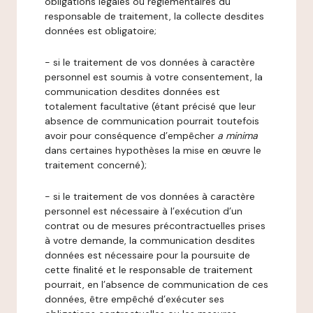
obligations légales ou réglementaires du
responsable de traitement, la collecte desdites
données est obligatoire;
- si le traitement de vos données à caractère
personnel est soumis à votre consentement, la
communication desdites données est
totalement facultative (étant précisé que leur
absence de communication pourrait toutefois
avoir pour conséquence d’empêcher
a minima
dans certaines hypothèses la mise en œuvre le
traitement concerné);
- si le traitement de vos données à caractère
personnel est nécessaire à l’exécution d’un
contrat ou de mesures précontractuelles prises
à votre demande, la communication desdites
données est nécessaire pour la poursuite de
cette finalité et le responsable de traitement
pourrait, en l’absence de communication de ces
données, être empêché d’exécuter ses