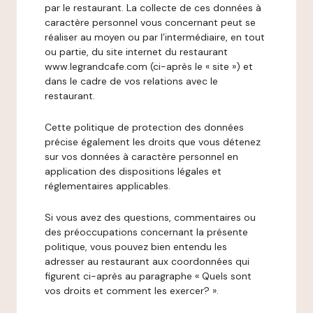
par le restaurant. La collecte de ces données à
caractère personnel vous concernant peut se
réaliser au moyen ou par l’intermédiaire, en tout
ou partie, du site internet du restaurant
www.legrandcafe.com (ci-après le « site ») et
dans le cadre de vos relations avec le
restaurant.
Cette politique de protection des données
précise également les droits que vous détenez
sur vos données à caractère personnel en
application des dispositions légales et
réglementaires applicables.
Si vous avez des questions, commentaires ou
des préoccupations concernant la présente
politique, vous pouvez bien entendu les
adresser au restaurant aux coordonnées qui
figurent ci-après au paragraphe « Quels sont
vos droits et comment les exercer? ».