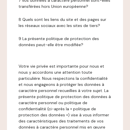
7 Vos données à caractère personnel sont-elles
transférées hors Union européenne?
8 Quels sont les liens du site et des pages sur
les réseaux sociaux avec les sites de tiers?
9 La présente politique de protection des
données peut-elle être modifiée?
Votre vie privée est importante pour nous et
nous y accordons une attention toute
particulière. Nous respectons la confidentialité
et nous engageons à protéger les données à
caractère personnel recueillies à votre sujet. La
présente politique de protection des données à
caractère personnel ou politique de
confidentialité (ci-après la « politique de
protection des données ») vise à vous informer
des caractéristiques des traitements de vos
données à caractère personnel mis en œuvre