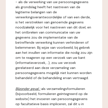
- als de verwerking van uw persoonsgegevens
als grondslag heeft het nastreven van de
legitieme belangen van de
verwerkingsverantwoordelijke of van een derde,
is het verstrekken van genoemde gegevens
noodzakelijk voor het nastreven van dit doel, en
het ontbreken van communicatie van uw
gegevens zou de implementatie van de
betreffende verwerking kunnen verhinderen of
belemmeren. Bij wijze van voorbeeld, bij gebrek
aan het invullen van informatie die nodig zou zijn
om te reageren op een verzoek van uw kant
(informatieverzoek,...), zou uw verzoek
gerelateerd aan deze verzameling van
persoonsgegevens mogelijk niet kunnen worden
behandeld of de behandeling ervan vertraagd.
Bijzonder geval :
als verzamelingsformulieren
(bijvoorbeeld, formulieren geïntegreerd op de
website) het invoeren van persoonsgegevens
op facultatieve basis impliceren, zal dit u in