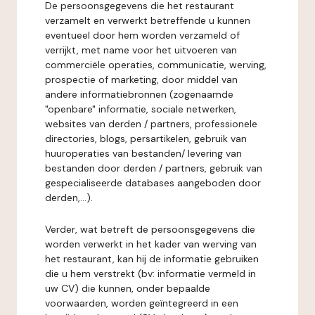
De persoonsgegevens die het restaurant
verzamelt en verwerkt betreffende u kunnen
eventueel door hem worden verzameld of
verrijkt, met name voor het uitvoeren van
commerciële operaties, communicatie, werving,
prospectie of marketing, door middel van
andere informatiebronnen (zogenaamde
"openbare" informatie, sociale netwerken,
websites van derden / partners, professionele
directories, blogs, persartikelen, gebruik van
huuroperaties van bestanden/ levering van
bestanden door derden / partners, gebruik van
gespecialiseerde databases aangeboden door
derden,...).
Verder, wat betreft de persoonsgegevens die
worden verwerkt in het kader van werving van
het restaurant, kan hij de informatie gebruiken
die u hem verstrekt (bv: informatie vermeld in
uw CV) die kunnen, onder bepaalde
voorwaarden, worden geïntegreerd in een