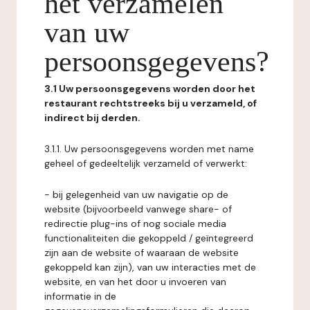
het verzamelen
van uw
persoonsgegevens?
3.1 Uw persoonsgegevens worden door het
restaurant rechtstreeks bij u verzameld, of
indirect bij derden.
3.1.1. Uw persoonsgegevens worden met name
geheel of gedeeltelijk verzameld of verwerkt:
- bij gelegenheid van uw navigatie op de
website (bijvoorbeeld vanwege share- of
redirectie plug-ins of nog sociale media
functionaliteiten die gekoppeld / geïntegreerd
zijn aan de website of waaraan de website
gekoppeld kan zijn), van uw interacties met de
website, en van het door u invoeren van
informatie in de