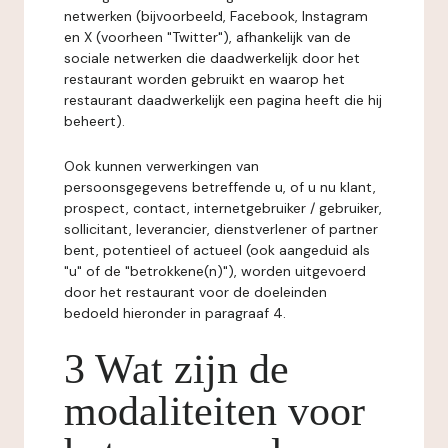
netwerken (bijvoorbeeld, Facebook, Instagram
en X (voorheen "Twitter"), afhankelijk van de
sociale netwerken die daadwerkelijk door het
restaurant worden gebruikt en waarop het
restaurant daadwerkelijk een pagina heeft die hij
beheert).
Ook kunnen verwerkingen van
persoonsgegevens betreffende u, of u nu klant,
prospect, contact, internetgebruiker / gebruiker,
sollicitant, leverancier, dienstverlener of partner
bent, potentieel of actueel (ook aangeduid als
"u" of de "betrokkene(n)"), worden uitgevoerd
door het restaurant voor de doeleinden
bedoeld hieronder in paragraaf 4.
3 Wat zijn de
modaliteiten voor