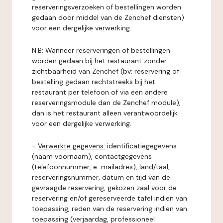
reserveringsverzoeken of bestellingen worden
gedaan door middel van de Zenchef diensten)
voor een dergelijke verwerking.
N.B: Wanneer reserveringen of bestellingen
worden gedaan bij het restaurant zonder
zichtbaarheid van Zenchef (bv: reservering of
bestelling gedaan rechtstreeks bij het
restaurant per telefoon of via een andere
reserveringsmodule dan de Zenchef module),
dan is het restaurant alleen verantwoordelijk
voor een dergelijke verwerking.
-
Verwerkte gegevens:
identificatiegegevens
(naam voornaam), contactgegevens
(telefoonnummer, e-mailadres), land/taal,
reserveringsnummer, datum en tijd van de
gevraagde reservering, gekozen zaal voor de
reservering en/of gereserveerde tafel indien van
toepassing, reden van de reservering indien van
toepassing (verjaardag, professioneel