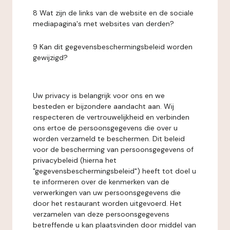
8 Wat zijn de links van de website en de sociale
mediapagina's met websites van derden?
9 Kan dit gegevensbeschermingsbeleid worden
gewijzigd?
Uw privacy is belangrijk voor ons en we
besteden er bijzondere aandacht aan. Wij
respecteren de vertrouwelijkheid en verbinden
ons ertoe de persoonsgegevens die over u
worden verzameld te beschermen. Dit beleid
voor de bescherming van persoonsgegevens of
privacybeleid (hierna het
"gegevensbeschermingsbeleid") heeft tot doel u
te informeren over de kenmerken van de
verwerkingen van uw persoonsgegevens die
door het restaurant worden uitgevoerd. Het
verzamelen van deze persoonsgegevens
betreffende u kan plaatsvinden door middel van