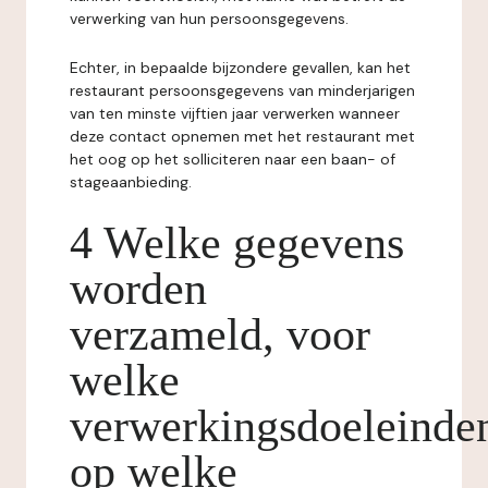
verwerking van hun persoonsgegevens.
Echter, in bepaalde bijzondere gevallen, kan het
restaurant persoonsgegevens van minderjarigen
van ten minste vijftien jaar verwerken wanneer
deze contact opnemen met het restaurant met
het oog op het solliciteren naar een baan- of
stageaanbieding.
4 Welke gegevens
worden
verzameld, voor
welke
verwerkingsdoeleinde
op welke