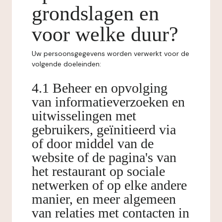
grondslagen en
voor welke duur?
Uw persoonsgegevens worden verwerkt voor de
volgende doeleinden:
4.1 Beheer en opvolging
van informatieverzoeken en
uitwisselingen met
gebruikers, geïnitieerd via
of door middel van de
website of de pagina's van
het restaurant op sociale
netwerken of op elke andere
manier, en meer algemeen
van relaties met contacten in