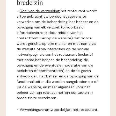
brede zin
-
Doel van de verwerking:
het restaurant wordt
ertoe gebracht uw persoonsgegevens te
verwerken om de behandeling, het beheer en de
opvolging van elk verzoek (bijvoorbeeld,
informatieverzoek door middel van het
contactformulier op de website) dat door u
wordt gericht, op elke manier en met name via
de website of via interacties op de sociale
netwerkpagina's van het restaurant (inclusief
met name het beheer, de behandeling, de
opvolging en de eventuele moderatie van uw
berichten of commentaren) en de te geven
antwoorden, het beheer en de opvolging van de
functionaliteiten die worden aangeboden op of
via de website, en meer algemeen voor het
beheer van zijn relaties met zijn contacten in
brede zin te verzekeren.
-
Verwerkingsverantwoordelijke
: het restaurant.