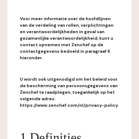
Voor meer informatie over de hoofdlijnen
van de verdeling van rollen, verplichtingen
en verantwoordelijkheden in geval van
gezamenlijke verantwoordelijkheid, kunt u
contact opnemen met Zenchef op de
contactgegevens bedoeld in paragraaf 6
hieronder.
U wordt ook uitgenodigd om het beleid voor
de bescherming van persoonsgegevens van
Zenchef te raadplegen, toegankelijk op het
volgende adres:
https://www.zenchef.com/nl/privacy-policy.
1 Definities