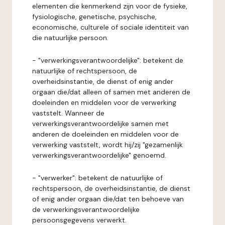
elementen die kenmerkend zijn voor de fysieke,
fysiologische, genetische, psychische,
economische, culturele of sociale identiteit van
die natuurlijke persoon.
- "verwerkingsverantwoordelijke": betekent de
natuurlijke of rechtspersoon, de
overheidsinstantie, de dienst of enig ander
orgaan die/dat alleen of samen met anderen de
doeleinden en middelen voor de verwerking
vaststelt. Wanneer de
verwerkingsverantwoordelijke samen met
anderen de doeleinden en middelen voor de
verwerking vaststelt, wordt hij/zij "gezamenlijk
verwerkingsverantwoordelijke" genoemd.
- "verwerker": betekent de natuurlijke of
rechtspersoon, de overheidsinstantie, de dienst
of enig ander orgaan die/dat ten behoeve van
de verwerkingsverantwoordelijke
persoonsgegevens verwerkt.