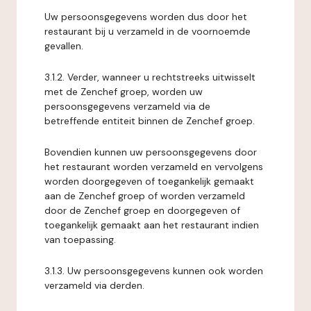
Uw persoonsgegevens worden dus door het
restaurant bij u verzameld in de voornoemde
gevallen.
3.1.2. Verder, wanneer u rechtstreeks uitwisselt
met de Zenchef groep, worden uw
persoonsgegevens verzameld via de
betreffende entiteit binnen de Zenchef groep.
Bovendien kunnen uw persoonsgegevens door
het restaurant worden verzameld en vervolgens
worden doorgegeven of toegankelijk gemaakt
aan de Zenchef groep of worden verzameld
door de Zenchef groep en doorgegeven of
toegankelijk gemaakt aan het restaurant indien
van toepassing.
3.1.3. Uw persoonsgegevens kunnen ook worden
verzameld via derden.