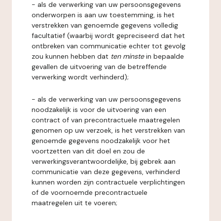
- als de verwerking van uw persoonsgegevens
onderworpen is aan uw toestemming, is het
verstrekken van genoemde gegevens volledig
facultatief (waarbij wordt gepreciseerd dat het
ontbreken van communicatie echter tot gevolg
zou kunnen hebben dat
ten minste
in bepaalde
gevallen de uitvoering van de betreffende
verwerking wordt verhinderd);
- als de verwerking van uw persoonsgegevens
noodzakelijk is voor de uitvoering van een
contract of van precontractuele maatregelen
genomen op uw verzoek, is het verstrekken van
genoemde gegevens noodzakelijk voor het
voortzetten van dit doel en zou de
verwerkingsverantwoordelijke, bij gebrek aan
communicatie van deze gegevens, verhinderd
kunnen worden zijn contractuele verplichtingen
of de voornoemde precontractuele
maatregelen uit te voeren;