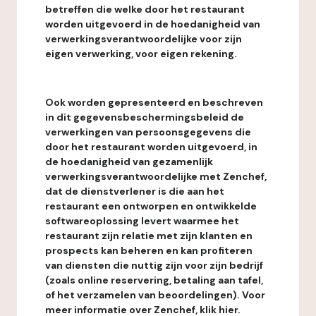
betreffen die welke door het restaurant
worden uitgevoerd in de hoedanigheid van
verwerkingsverantwoordelijke voor zijn
eigen verwerking, voor eigen rekening.
Ook worden gepresenteerd en beschreven
in dit gegevensbeschermingsbeleid de
verwerkingen van persoonsgegevens die
door het restaurant worden uitgevoerd, in
de hoedanigheid van gezamenlijk
verwerkingsverantwoordelijke met Zenchef,
dat de dienstverlener is die aan het
restaurant een ontworpen en ontwikkelde
softwareoplossing levert waarmee het
restaurant zijn relatie met zijn klanten en
prospects kan beheren en kan profiteren
van diensten die nuttig zijn voor zijn bedrijf
(zoals online reservering, betaling aan tafel,
of het verzamelen van beoordelingen). Voor
meer informatie over Zenchef, klik hier.