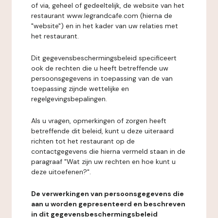
of via, geheel of gedeeltelijk, de website van het
restaurant www.legrandcafe.com (hierna de
"website") en in het kader van uw relaties met
het restaurant.
Dit gegevensbeschermingsbeleid specificeert
ook de rechten die u heeft betreffende uw
persoonsgegevens in toepassing van de van
toepassing zijnde wettelijke en
regelgevingsbepalingen.
Als u vragen, opmerkingen of zorgen heeft
betreffende dit beleid, kunt u deze uiteraard
richten tot het restaurant op de
contactgegevens die hierna vermeld staan in de
paragraaf "Wat zijn uw rechten en hoe kunt u
deze uitoefenen?".
De verwerkingen van persoonsgegevens die
aan u worden gepresenteerd en beschreven
in dit gegevensbeschermingsbeleid