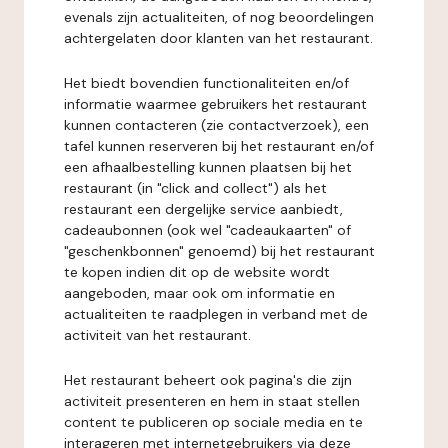
evenals zijn actualiteiten, of nog beoordelingen
achtergelaten door klanten van het restaurant.
Het biedt bovendien functionaliteiten en/of
informatie waarmee gebruikers het restaurant
kunnen contacteren (zie contactverzoek), een
tafel kunnen reserveren bij het restaurant en/of
een afhaalbestelling kunnen plaatsen bij het
restaurant (in "click and collect") als het
restaurant een dergelijke service aanbiedt,
cadeaubonnen (ook wel "cadeaukaarten" of
"geschenkbonnen" genoemd) bij het restaurant
te kopen indien dit op de website wordt
aangeboden, maar ook om informatie en
actualiteiten te raadplegen in verband met de
activiteit van het restaurant.
Het restaurant beheert ook pagina's die zijn
activiteit presenteren en hem in staat stellen
content te publiceren op sociale media en te
interageren met internetgebruikers via deze