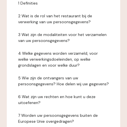
1 Definities
2 Wat is de rol van het restaurant bij de
verwerking van uw persoonsgegevens?
3 Wat zijn de modaliteiten voor het verzamelen
van uw persoonsgegevens?
4 Welke gegevens worden verzameld, voor
welke verwerkingsdoeleinden, op welke
grondslagen en voor welke duur?
5 Wie zijn de ontvangers van uw
persoonsgegevens? Hoe delen wij uw gegevens?
6 Wat zijn uw rechten en hoe kunt u deze
uitoefenen?
7 Worden uw persoonsgegevens buiten de
Europese Unie overgedragen?