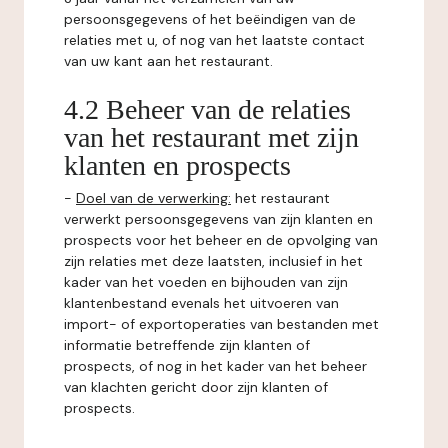
persoonsgegevens of het beëindigen van de
relaties met u, of nog van het laatste contact
van uw kant aan het restaurant.
4.2 Beheer van de relaties
van het restaurant met zijn
klanten en prospects
-
Doel van de verwerking:
het restaurant
verwerkt persoonsgegevens van zijn klanten en
prospects voor het beheer en de opvolging van
zijn relaties met deze laatsten, inclusief in het
kader van het voeden en bijhouden van zijn
klantenbestand evenals het uitvoeren van
import- of exportoperaties van bestanden met
informatie betreffende zijn klanten of
prospects, of nog in het kader van het beheer
van klachten gericht door zijn klanten of
prospects.