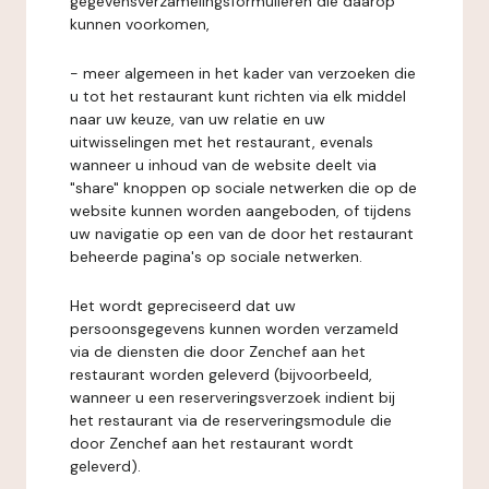
gegevensverzamelingsformulieren die daarop
kunnen voorkomen,
- meer algemeen in het kader van verzoeken die
u tot het restaurant kunt richten via elk middel
naar uw keuze, van uw relatie en uw
uitwisselingen met het restaurant, evenals
wanneer u inhoud van de website deelt via
"share" knoppen op sociale netwerken die op de
website kunnen worden aangeboden, of tijdens
uw navigatie op een van de door het restaurant
beheerde pagina's op sociale netwerken.
Het wordt gepreciseerd dat uw
persoonsgegevens kunnen worden verzameld
via de diensten die door Zenchef aan het
restaurant worden geleverd (bijvoorbeeld,
wanneer u een reserveringsverzoek indient bij
het restaurant via de reserveringsmodule die
door Zenchef aan het restaurant wordt
geleverd).