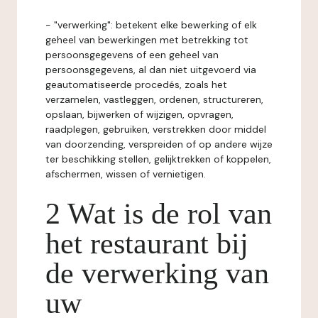
- "verwerking": betekent elke bewerking of elk
geheel van bewerkingen met betrekking tot
persoonsgegevens of een geheel van
persoonsgegevens, al dan niet uitgevoerd via
geautomatiseerde procedés, zoals het
verzamelen, vastleggen, ordenen, structureren,
opslaan, bijwerken of wijzigen, opvragen,
raadplegen, gebruiken, verstrekken door middel
van doorzending, verspreiden of op andere wijze
ter beschikking stellen, gelijktrekken of koppelen,
afschermen, wissen of vernietigen.
2 Wat is de rol van
het restaurant bij
de verwerking van
uw