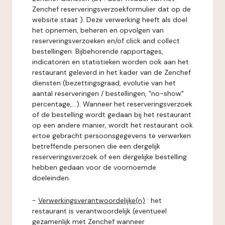
Zenchef reserveringsverzoekformulier dat op de
website staat ). Deze verwerking heeft als doel
het opnemen, beheren en opvolgen van
reserveringsverzoeken en/of click and collect
bestellingen. Bijbehorende rapportages,
indicatoren en statistieken worden ook aan het
restaurant geleverd in het kader van de Zenchef
diensten (bezettingsgraad, evolutie van het
aantal reserveringen / bestellingen, "no-show"
percentage,...). Wanneer het reserveringsverzoek
of de bestelling wordt gedaan bij het restaurant
op een andere manier, wordt het restaurant ook
ertoe gebracht persoonsgegevens te verwerken
betreffende personen die een dergelijk
reserveringsverzoek of een dergelijke bestelling
hebben gedaan voor de voornoemde
doeleinden.
-
Verwerkingsverantwoordelijke(n)
: het
restaurant is verantwoordelijk (eventueel
gezamenlijk met Zenchef wanneer