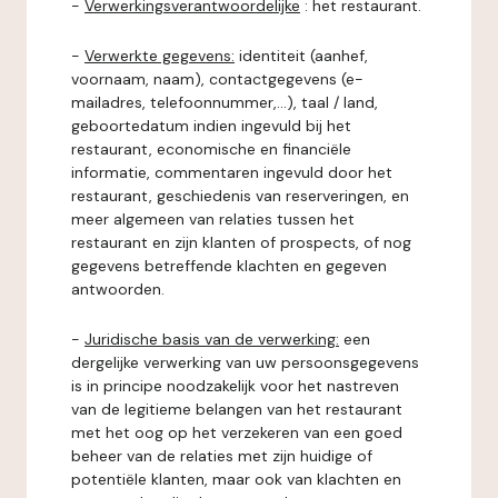
-
Verwerkingsverantwoordelijke
: het restaurant.
-
Verwerkte gegevens:
identiteit (aanhef,
voornaam, naam), contactgegevens (e-
mailadres, telefoonnummer,...), taal / land,
geboortedatum indien ingevuld bij het
restaurant, economische en financiële
informatie, commentaren ingevuld door het
restaurant, geschiedenis van reserveringen, en
meer algemeen van relaties tussen het
restaurant en zijn klanten of prospects, of nog
gegevens betreffende klachten en gegeven
antwoorden.
-
Juridische basis van de verwerking:
een
dergelijke verwerking van uw persoonsgegevens
is in principe noodzakelijk voor het nastreven
van de legitieme belangen van het restaurant
met het oog op het verzekeren van een goed
beheer van de relaties met zijn huidige of
potentiële klanten, maar ook van klachten en