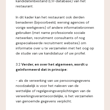
kandidatenbestand (CV-database) van het
restaurant.
In dit kader kan het restaurant ook derden
benaderen (bijvoorbeeld, werving agencies of
vorige werkgevers) of andere informatiebronnen
gebruiken (met name professionele sociale
netwerken, recruitment consultants of nog
gespecialiseerde recruitment websites) om
informatie over u te verzamelen met het oog op
de studie van uw kandidatuur of uw profiel.
3.2
Verder, en over het algemeen, wordt u
geïnformeerd dat in principe:
- als de verwerking van uw persoonsgegevens
noodzakelijk is voor het naleven van de
wettelijke of regelgevingsverplichtingen van de
verwerkingsverantwoordelijke, is het verzamelen
van genoemde gegevens verplicht;