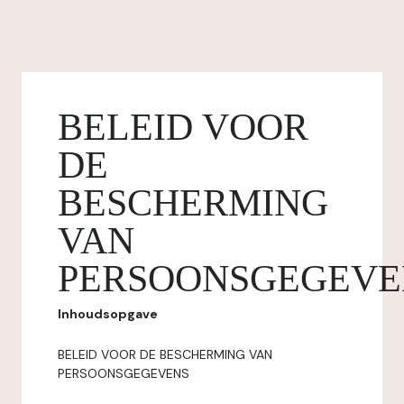
BELEID VOOR
DE
BESCHERMING
VAN
PERSOONSGEGEVE
Inhoudsopgave
BELEID VOOR DE BESCHERMING VAN
PERSOONSGEGEVENS