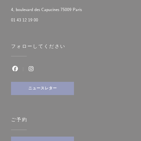
((新しいウィンドウで開きます
4, boulevard des Capucines 75009 Paris
01 43 12 19 00
フォローしてください
Facebook ((新しいウィンドウで開きます))
Instagram ((新しいウィンドウで開きます))
ニュースレター
ご予約