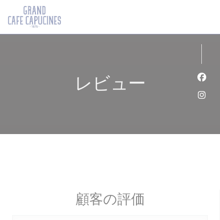
クッキー利用の管理について
レビュー
Fa
Ins
顧客の評価