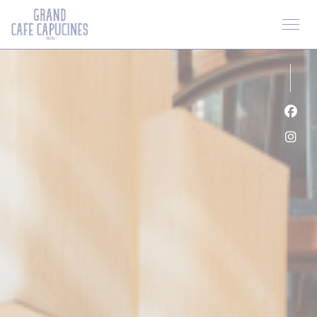
クッキー利用の管理について
Fa
Ins