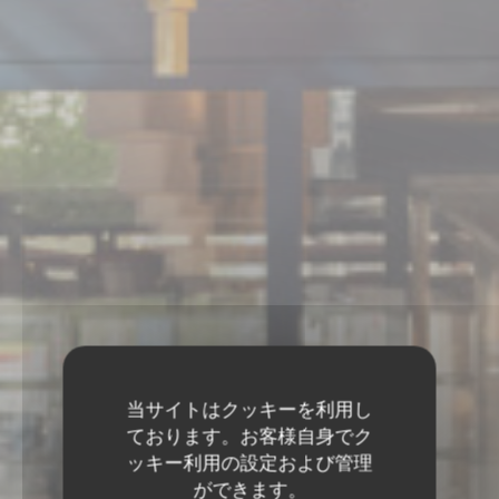
当サイトはクッキーを利用し
ております。お客様自身でク
ッキー利用の設定および管理
ができます。