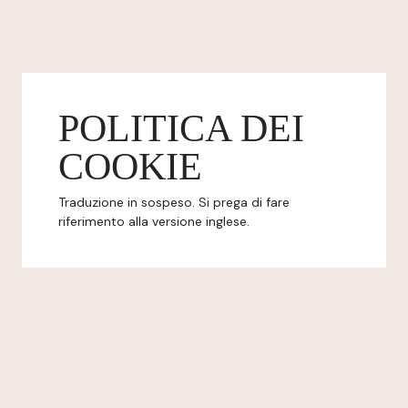
POLITICA DEI
COOKIE
Traduzione in sospeso. Si prega di fare
riferimento alla versione inglese.