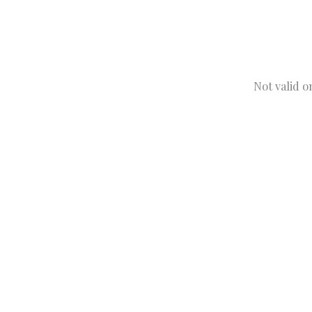
Not valid o