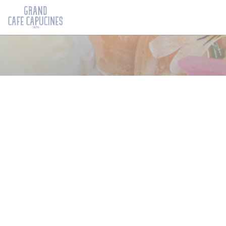
Personalización de sus opciones de cookies