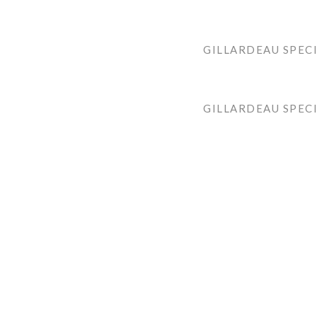
GILLARDEAU SPECI
GILLARDEAU SPEC