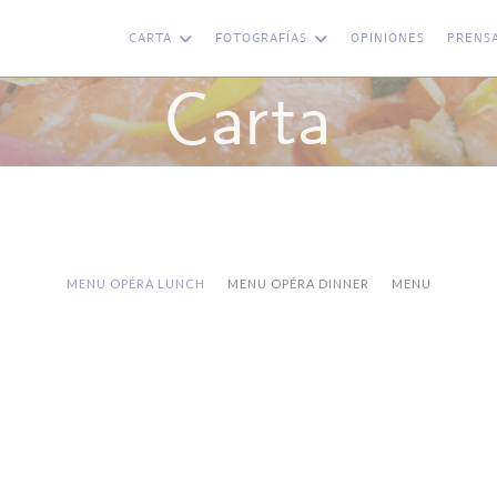
CARTA
FOTOGRAFÍAS
OPINIONES
PRENS
Carta
MENU OPÉRA LUNCH
MENU OPÉRA DINNER
MENU