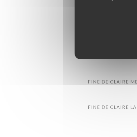
FINE DE CLAIRE M
FINE DE CLAIRE L