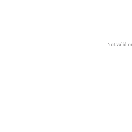
Not valid o