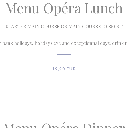
Menu Opéra Lunch
STARTER MAIN COURSE OR MAIN COURSE DESSERT
n bank holidays, holidays eve and exceptionnal days. drink 
19,90 EUR