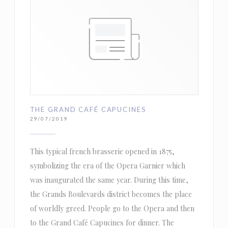
THE GRAND CAFÉ CAPUCINES
29/07/2019
This typical french brasserie opened in 1875,
symbolizing the era of the Opera Garnier which
was inaugurated the same year. During this time,
the Grands Boulevards district becomes the place
of worldly greed. People go to the Opera and then
to the Grand Café Capucines for dinner. The