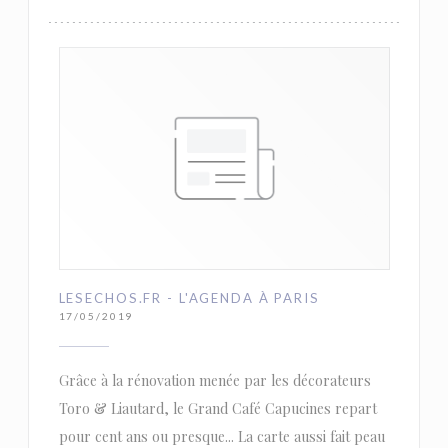
LESECHOS.FR - L'AGENDA À PARIS
17/05/2019
Grâce à la rénovation menée par les décorateurs
Toro & Liautard, le Grand Café Capucines repart
pour cent ans ou presque... La carte aussi fait peau