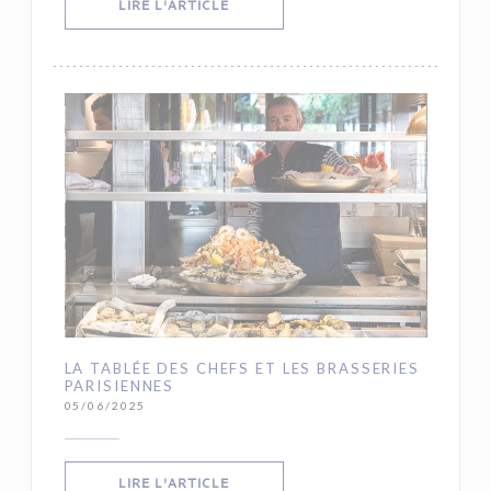
((OUVRE UNE NOUVELLE FENÊTRE))
LIRE L'ARTICLE
LA TABLÉE DES CHEFS ET LES BRASSERIES
PARISIENNES
05/06/2025
((OUVRE UNE NOUVELLE FENÊTRE))
LIRE L'ARTICLE