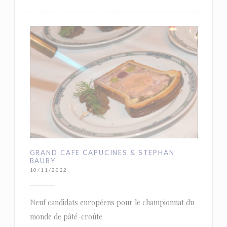
GRAND CAFE CAPUCINES & STEPHAN
BAURY
10/11/2022
Neuf candidats européens pour le championnat du
monde de pâté-croûte