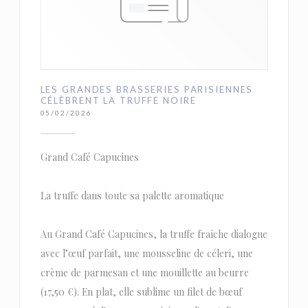
LES GRANDES BRASSERIES PARISIENNES
CÉLÈBRENT LA TRUFFE NOIRE
05/02/2026
Grand Café Capucines
La truffe dans toute sa palette aromatique
Au Grand Café Capucines, la truffe fraîche dialogue
avec l’œuf parfait, une mousseline de céleri, une
crème de parmesan et une mouillette au beurre
(17,50 €). En plat, elle sublime un filet de bœuf