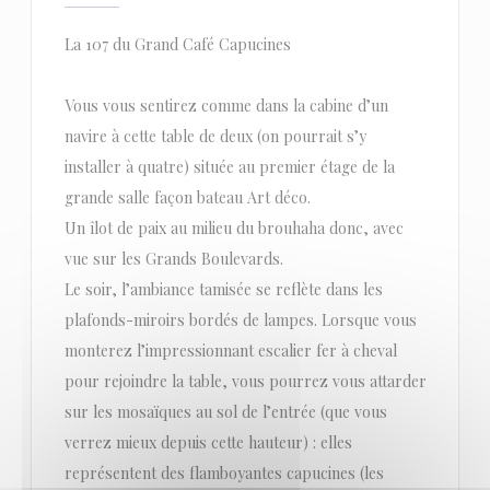
La 107 du Grand Café Capucines
Vous vous sentirez comme dans la cabine d’un
navire à cette table de deux (on pourrait s’y
installer à quatre) située au premier étage de la
grande salle façon bateau Art déco.
Un îlot de paix au milieu du brouhaha donc, avec
vue sur les Grands Boulevards.
Le soir, l’ambiance tamisée se reflète dans les
plafonds-miroirs bordés de lampes. Lorsque vous
monterez l’impressionnant escalier fer à cheval
pour rejoindre la table, vous pourrez vous attarder
sur les mosaïques au sol de l’entrée (que vous
verrez mieux depuis cette hauteur) : elles
représentent des flamboyantes capucines (les