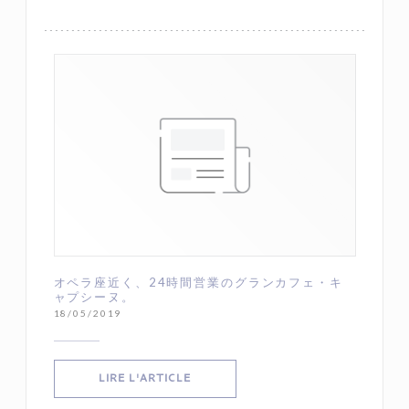
オペラ座近く、24時間営業のグランカフェ・キ
ャプシーヌ。
18/05/2019
((OUVRE UNE NOUVELLE FENÊTRE))
LIRE L'ARTICLE