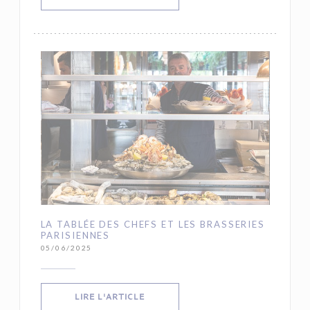
LA TABLÉE DES CHEFS ET LES BRASSERIES
PARISIENNES
05/06/2025
((OUVRE UNE NOUVELLE FENÊTRE))
LIRE L'ARTICLE