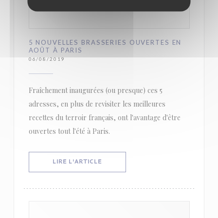
5 NOUVELLES BRASSERIES OUVERTES EN
AOÛT À PARIS
06/08/2019
Fraîchement inaugurées (ou presque) ces 5
adresses, en plus de revisiter les meilleures
recettes du terroir français, ont l'avantage d'être
ouvertes tout l'été à Paris.
((OUVRE UNE NOUVELLE FENÊTRE))
LIRE L'ARTICLE