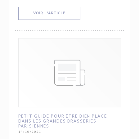
((OUVRE UNE NOUVELLE FENÊTRE))
VOIR L'ARTICLE
PETIT GUIDE POUR ÊTRE BIEN PLACÉ
DANS LES GRANDES BRASSERIES
PARISIENNES
14/10/2021