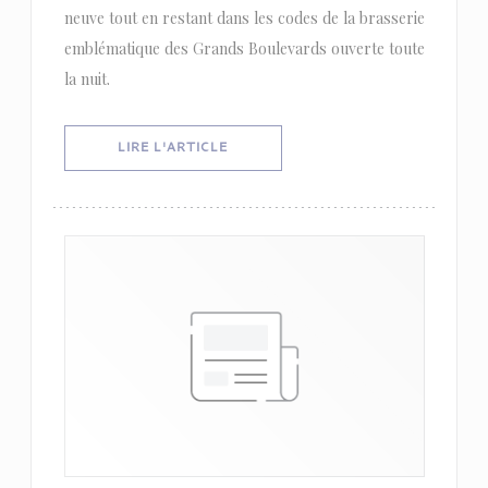
neuve tout en restant dans les codes de la brasserie
emblématique des Grands Boulevards ouverte toute
la nuit.
((OUVRE UNE NOUVELLE FENÊTRE))
LIRE L'ARTICLE