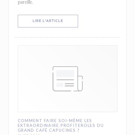
pareille.
((OUVRE UNE NOUVELLE FENÊTRE))
LIRE L'ARTICLE
COMMENT FAIRE SOI-MÊME LES
EXTRAORDINAIRE PROFITEROLES DU
GRAND CAFÉ CAPUCINES ?