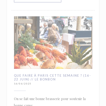
QUE FAIRE À PARIS CETTE SEMAINE ? (16-
22 JUIN) // LE BONBON
16/06/2025
On se fait une bonne brasserie pour soutenir la
bonne cause