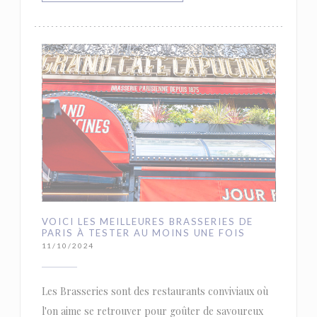
VOICI LES MEILLEURES BRASSERIES DE
PARIS À TESTER AU MOINS UNE FOIS
11/10/2024
Les Brasseries sont des restaurants conviviaux où
l'on aime se retrouver pour goûter de savoureux